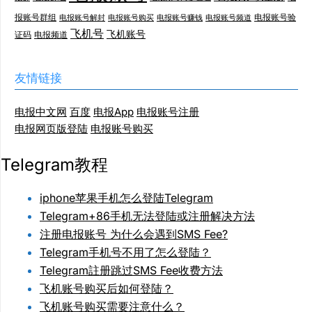
报账号群组
电报账号验
电报账号解封
电报账号购买
电报账号赚钱
电报账号频道
飞机号
飞机账号
证码
电报频道
友情链接
电报中文网
百度
电报App
电报账号注册
电报网页版登陆
电报账号购买
Telegram教程
iphone苹果手机怎么登陆Telegram
Telegram+86手机无法登陆或注册解决方法
注册电报账号 为什么会遇到SMS Fee?
Telegram手机号不用了怎么登陆？
Telegram註册跳过SMS Fee收费方法
飞机账号购买后如何登陆？
飞机账号购买需要注意什么？