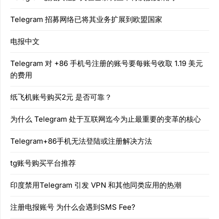
Telegram 招募网络已将其业务扩展到欧盟国家
电报中文
Telegram 对 +86 手机号注册的账号要每账号收取 1.19 美元
的费用
纸飞机账号购买2元 是否可靠？
为什么 Telegram 处于互联网迄今为止最重要的变革的核心
Telegram+86手机无法登陆或注册解决方法
tg账号购买平台推荐
印度禁用Telegram 引发 VPN 和其他同类应用的热潮
注册电报账号 为什么会遇到SMS Fee?