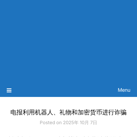
Menu
电报利用机器人、礼物和加密货币进行诈骗
Posted on 2025年 10月 7日