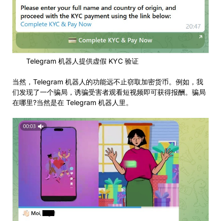
Telegram 机器人提供虚假 KYC 验证
当然，Telegram 机器人的功能远不止窃取加密货币。例如，我
们发现了一个骗局，诱骗受害者观看短视频即可获得报酬。骗局
在哪里?当然是在 Telegram 机器人里。