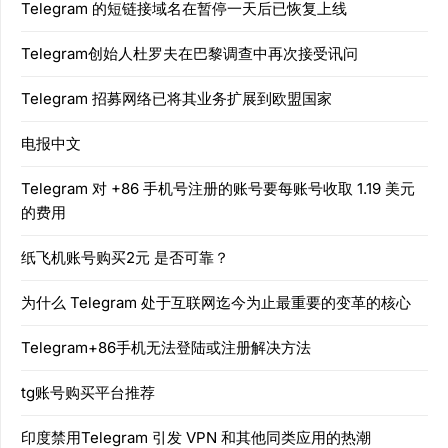
Telegram 的短链接域名在暂停一天后已恢复上线
Telegram创始人杜罗夫在巴黎调查中再次接受讯问
Telegram 招募网络已将其业务扩展到欧盟国家
电报中文
Telegram 对 +86 手机号注册的账号要每账号收取 1.19 美元
的费用
纸飞机账号购买2元 是否可靠？
为什么 Telegram 处于互联网迄今为止最重要的变革的核心
Telegram+86手机无法登陆或注册解决方法
tg账号购买平台推荐
印度禁用Telegram 引发 VPN 和其他同类应用的热潮