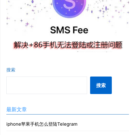
搜索
搜索
最新文章
iphone苹果手机怎么登陆Telegram