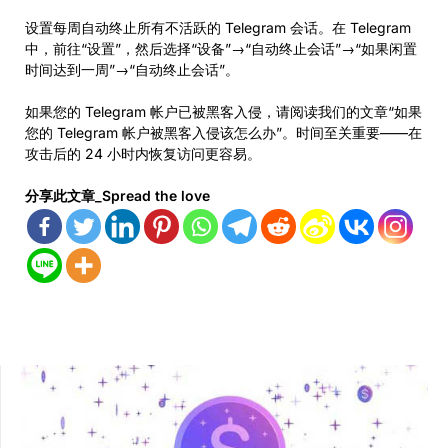
设置每周自动终止所有不活跃的 Telegram 会话。在 Telegram
中，前往“设置”，然后选择“设备”→“自动终止会话”→“如果闲置
时间达到一周”→“自动终止会话”。
如果您的 Telegram 帐户已被黑客入侵，请阅读我们的文章“如果
您的 Telegram 帐户被黑客入侵该怎么办”。时间至关重要——在
攻击后的 24 小时内恢复访问更容易。
分享此文章_Spread the love