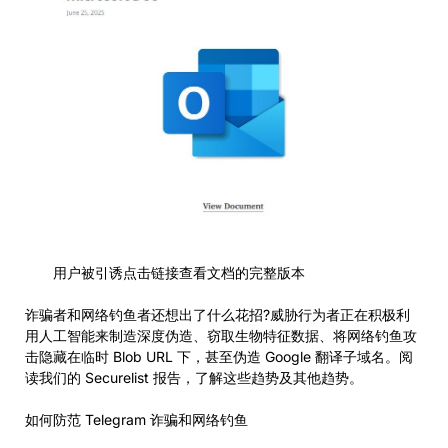
用户被引诱点击链接查看文档的完整版本
诈骗者和网络钓鱼者还想出了什么花招?威胁行为者正在积极利
用人工智能来制造深度伪造、窃取生物特征数据、将网络钓鱼攻
击隐藏在临时 Blob URL 下，甚至伪造 Google 翻译子域名。阅
读我们的 Securelist 报告，了解这些趋势及其他趋势。
如何防范 Telegram 诈骗和网络钓鱼