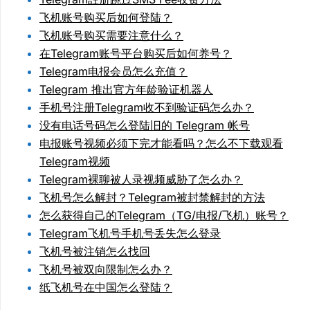
飞机账号购买后如何登陆？
飞机账号购买需要注意什么？
在Telegram账号平台购买后如何养号？
Telegram电报会员怎么充值？
Telegram 推出官方年龄验证机器人
手机号注册Telegram收不到验证码怎么办？
没有电话号码怎么登陆旧的 Telegram 帐号
电报账号视频必须下完才能看吗？怎么不下载观看
Telegram视频
Telegram裸聊被人录视频威胁了怎么办？
飞机号怎么解封？Telegram被封禁解封的方法
怎么获得自己的Telegram（TG/电报/飞机）账号？
Telegram飞机号手机号丢失怎么登录
飞机号被注销怎么找回
飞机号被双向限制怎么办？
纸飞机号在中国怎么登陆？