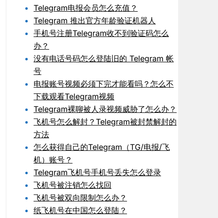
Telegram电报会员怎么充值？
Telegram 推出官方年龄验证机器人
手机号注册Telegram收不到验证码怎么
办？
没有电话号码怎么登陆旧的 Telegram 帐
号
电报账号视频必须下完才能看吗？怎么不
下载观看Telegram视频
Telegram裸聊被人录视频威胁了怎么办？
飞机号怎么解封？Telegram被封禁解封的
方法
怎么获得自己的Telegram（TG/电报/飞
机）账号？
Telegram飞机号手机号丢失怎么登录
飞机号被注销怎么找回
飞机号被双向限制怎么办？
纸飞机号在中国怎么登陆？