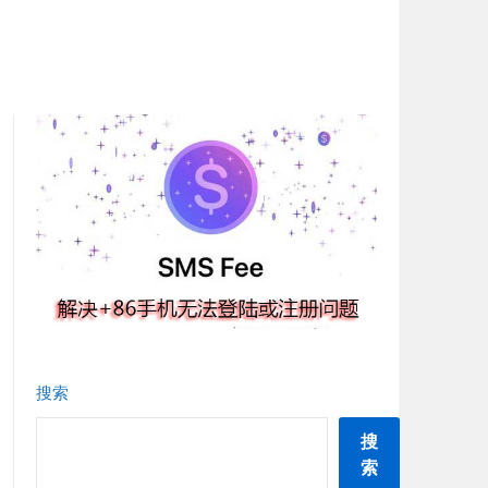
搜索
搜
索