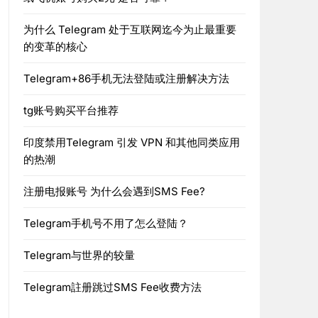
为什么 Telegram 处于互联网迄今为止最重要
的变革的核心
Telegram+86手机无法登陆或注册解决方法
tg账号购买平台推荐
印度禁用Telegram 引发 VPN 和其他同类应用
的热潮
注册电报账号 为什么会遇到SMS Fee?
Telegram手机号不用了怎么登陆？
Telegram与世界的较量
Telegram註册跳过SMS Fee收费方法