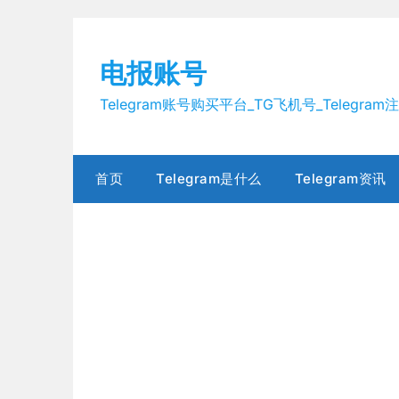
Skip
to
content
电报账号
Telegram账号购买平台_TG飞机号_Telegra
首页
Telegram是什么
Telegram资讯