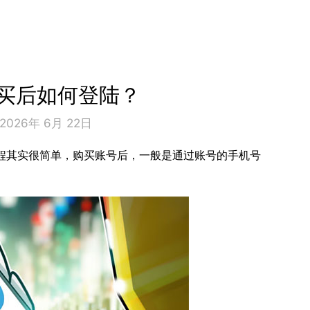
买后如何登陆？
n 2026年 6月 22日
登录流程其实很简单，购买账号后，一般是通过账号的手机号