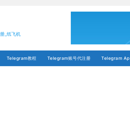
m注册_纸飞机
Telegram教程
Telegram账号代注册
Telegram Ap