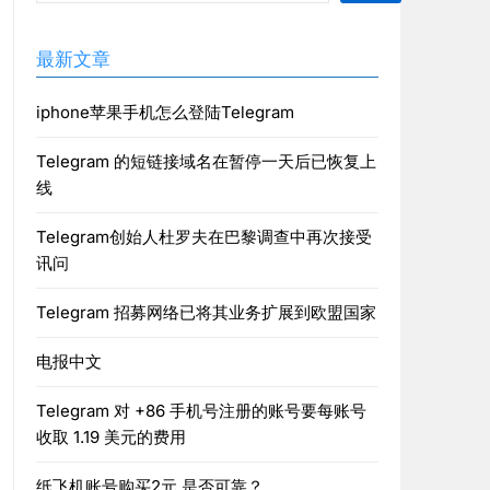
最新文章
iphone苹果手机怎么登陆Telegram
Telegram 的短链接域名在暂停一天后已恢复上
线
Telegram创始人杜罗夫在巴黎调查中再次接受
讯问
Telegram 招募网络已将其业务扩展到欧盟国家
电报中文
Telegram 对 +86 手机号注册的账号要每账号
收取 1.19 美元的费用
纸飞机账号购买2元 是否可靠？