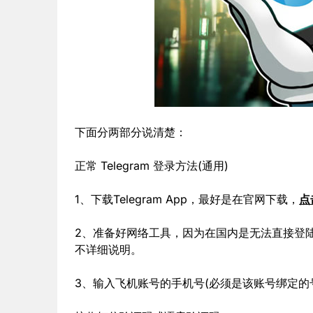
下面分两部分说清楚：
正常 Telegram 登录方法(通用)
1、下载Telegram App，最好是在官网下载，
点
2、准备好网络工具，因为在国内是无法直接登陆T
不详细说明。
3、输入飞机账号的手机号(必须是该账号绑定的