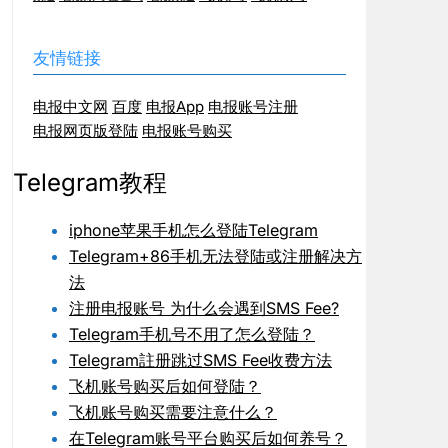
友情链接
电报中文网
百度
电报App
电报账号注册
电报网页版登陆
电报账号购买
Telegram教程
iphone苹果手机怎么登陆Telegram
Telegram+86手机无法登陆或注册解决方
法
注册电报账号 为什么会遇到SMS Fee?
Telegram手机号不用了怎么登陆？
Telegram註册跳过SMS Fee收费方法
飞机账号购买后如何登陆？
飞机账号购买需要注意什么？
在Telegram账号平台购买后如何养号？