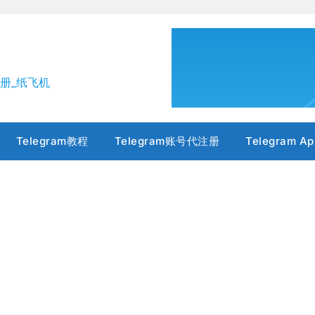
m注册_纸飞机
Telegram教程
Telegram账号代注册
Telegram Ap