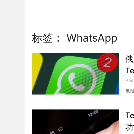
标签：
WhatsApp
俄
Te
Pos
电报
T
功