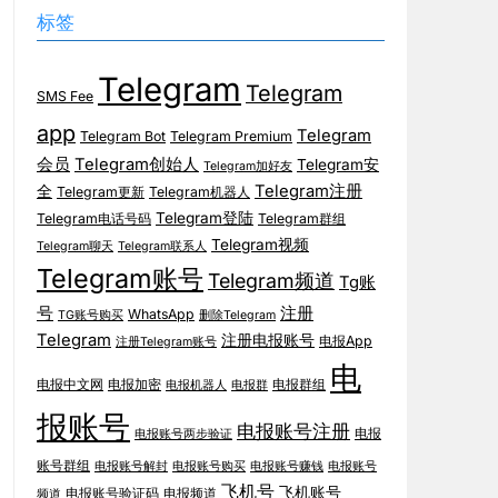
标签
Telegram
Telegram
SMS Fee
app
Telegram
Telegram Bot
Telegram Premium
会员
Telegram创始人
Telegram安
Telegram加好友
Telegram注册
全
Telegram更新
Telegram机器人
Telegram登陆
Telegram电话号码
Telegram群组
Telegram视频
Telegram聊天
Telegram联系人
Telegram账号
Telegram频道
Tg账
号
注册
WhatsApp
TG账号购买
删除Telegram
Telegram
注册电报账号
电报App
注册Telegram账号
电
电报中文网
电报加密
电报群组
电报机器人
电报群
报账号
电报账号注册
电报
电报账号两步验证
账号群组
电报账号解封
电报账号购买
电报账号赚钱
电报账号
飞机号
飞机账号
电报账号验证码
电报频道
频道