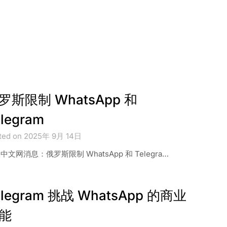
罗斯限制 WhatsApp 和
legram
ted on 2025年 9月 14日
中文网消息：俄罗斯限制 WhatsApp 和 Telegra…
elegram 挑战 WhatsApp 的商业
能