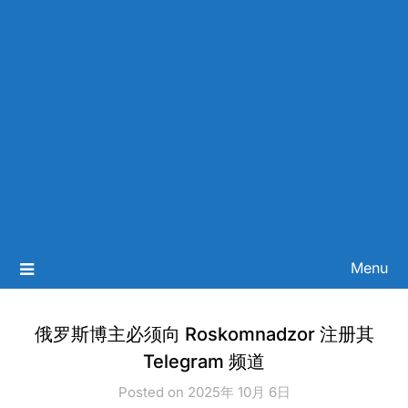
Menu
俄罗斯博主必须向 Roskomnadzor 注册其
Telegram 频道
Posted on 2025年 10月 6日