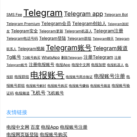
Telegram
Telegram app
SMS Fee
Telegram Bot
Telegram会员
Telegram创始人
Telegram Premium
Telegram加好
Telegram注册
Telegram安全
Telegram更新
Telegram机器人
友
Telegram登陆
Telegram电话号码
Telegram群组
Telegram聊天
Telegram
Telegram账号
Telegram频道
Telegram视频
联系人
Tg账号
注册Telegram
WhatsApp
TG账号购买
删除Telegram
注册
注册电报账号
电报App
电报中文网
电报加密
Telegram账号
电报机器人
电
电报账号
电报账号注册
电报群组
电
报群
电报账号两步验证
报账号群组
电报账号验
电报账号解封
电报账号购买
电报账号赚钱
电报账号频道
飞机号
飞机账号
证码
电报频道
友情链接
电报中文网
百度
电报App
电报账号注册
电报网页版登陆
电报账号购买