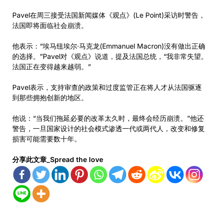
Pavel在周三接受法国新闻媒体《观点》(Le Point)采访时警告，
法国即将面临社会崩溃。
他表示：“埃马纽埃尔·马克龙(Emmanuel Macron)没有做出正确
的选择。”Pavel对《观点》说道，提及法国总统，“我非常失望。
法国正在变得越来越弱。”
Pavel表示，支持审查的政策和过度监管正在将人才从法国驱逐
到那些拥抱创新的地区。
他说：“当我们拖延必要的改革太久时，最终会经历崩溃。”他还
警告，一旦国家设计的社会模式渗透一代或两代人，改变和修复
损害可能需要数十年。
分享此文章_Spread the love