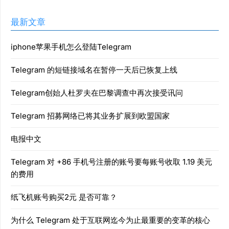
最新文章
iphone苹果手机怎么登陆Telegram
Telegram 的短链接域名在暂停一天后已恢复上线
Telegram创始人杜罗夫在巴黎调查中再次接受讯问
Telegram 招募网络已将其业务扩展到欧盟国家
电报中文
Telegram 对 +86 手机号注册的账号要每账号收取 1.19 美元
的费用
纸飞机账号购买2元 是否可靠？
为什么 Telegram 处于互联网迄今为止最重要的变革的核心