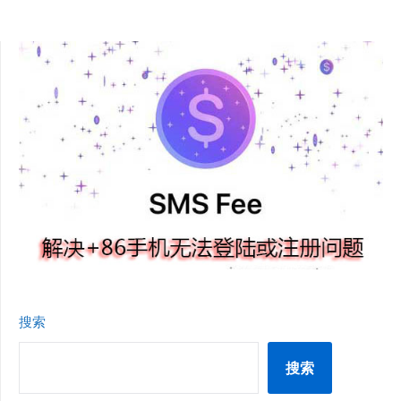
搜索
搜索