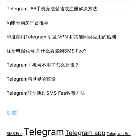
Telegram+86手机无法登陆或注册解决方法
tg账号购买平台推荐
印度禁用Telegram 引发 VPN 和其他同类应用的热潮
注册电报账号 为什么会遇到SMS Fee?
Telegram手机号不用了怎么登陆？
Telegram与世界的较量
Telegram註册跳过SMS Fee收费方法
标签
Telegram
Telegram app
SMS Fee
Telegram Bot