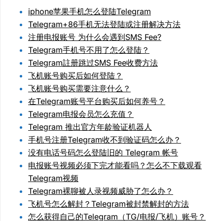
iphone苹果手机怎么登陆Telegram
Telegram+86手机无法登陆或注册解决方法
注册电报账号 为什么会遇到SMS Fee?
Telegram手机号不用了怎么登陆？
Telegram註册跳过SMS Fee收费方法
飞机账号购买后如何登陆？
飞机账号购买需要注意什么？
在Telegram账号平台购买后如何养号？
Telegram电报会员怎么充值？
Telegram 推出官方年龄验证机器人
手机号注册Telegram收不到验证码怎么办？
没有电话号码怎么登陆旧的 Telegram 帐号
电报账号视频必须下完才能看吗？怎么不下载观看
Telegram视频
Telegram裸聊被人录视频威胁了怎么办？
飞机号怎么解封？Telegram被封禁解封的方法
怎么获得自己的Telegram（TG/电报/飞机）账号？