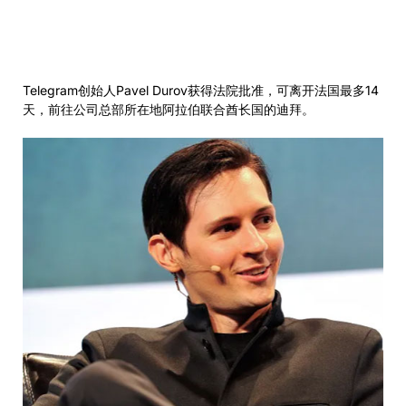
Telegram创始人Pavel Durov获得法院批准，可离开法国最多14
天，前往公司总部所在地阿拉伯联合酋长国的迪拜。