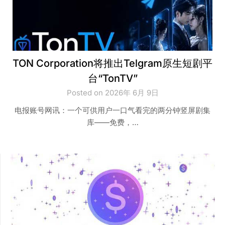
TON Corporation将推出Telgram原生短剧平
台“TonTV”
Posted on 2026年 6月 9日
电报账号网讯：一个可供用户一口气看完的两分钟竖屏剧集
库——免费，…