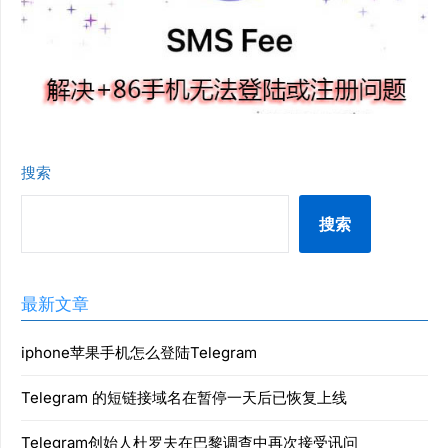
搜索
搜索
最新文章
iphone苹果手机怎么登陆Telegram
Telegram 的短链接域名在暂停一天后已恢复上线
Telegram创始人杜罗夫在巴黎调查中再次接受讯问