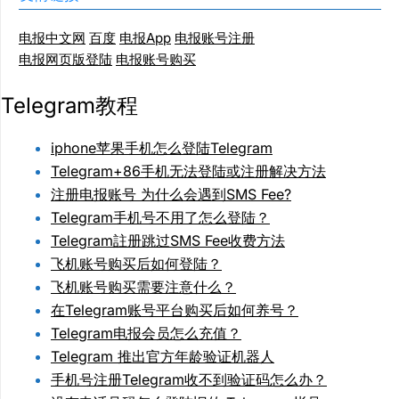
电报中文网
百度
电报App
电报账号注册
电报网页版登陆
电报账号购买
Telegram教程
iphone苹果手机怎么登陆Telegram
Telegram+86手机无法登陆或注册解决方法
注册电报账号 为什么会遇到SMS Fee?
Telegram手机号不用了怎么登陆？
Telegram註册跳过SMS Fee收费方法
飞机账号购买后如何登陆？
飞机账号购买需要注意什么？
在Telegram账号平台购买后如何养号？
Telegram电报会员怎么充值？
Telegram 推出官方年龄验证机器人
手机号注册Telegram收不到验证码怎么办？