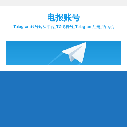
Skip
to
电报账号
content
Telegram账号购买平台_TG飞机号_Telegram注册_纸飞机