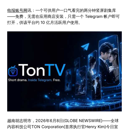
电报账号网
讯：一个可供用户一口气看完的两分钟竖屏剧集库
——免费，无需在应用商店安装，只需一个 Telegram 帐户即可
打开，供该平台约 10 亿月活跃用户使用。
越南胡志明市，2026年6月8日(GLOBE NEWSWIRE)——全球
内容科技公司TON Corporation(首席执行官Henry Kim)今日宣