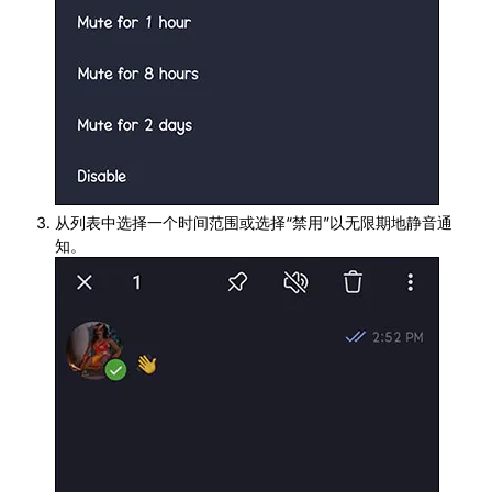
从列表中选择一个时间范围或选择“禁用”以无限期地静音通
知。