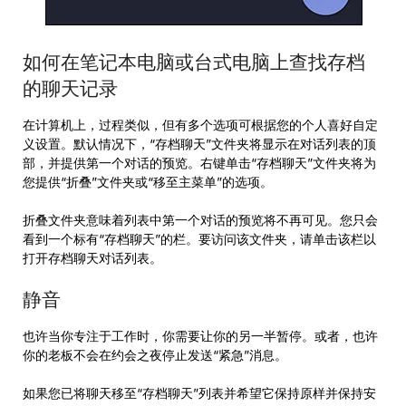
如何在笔记本电脑或台式电脑上查找存档
的聊天记录
在计算机上，过程类似，但有多个选项可根据您的个人喜好自定
义设置。默认情况下，“存档聊天”文件夹将显示在对话列表的顶
部，并提供第一个对话的预览。右键单击“存档聊天”文件夹将为
您提供“折叠”文件夹或“移至主菜单”的选项。
折叠文件夹意味着列表中第一个对话的预览将不再可见。您只会
看到一个标有“存档聊天”的栏。要访问该文件夹，请单击该栏以
打开存档聊天对话列表。
静音
也许当你专注于工作时，你需要让你的另一半暂停。或者，也许
你的老板不会在约会之夜停止发送“紧急”消息。
如果您已将聊天移至“存档聊天”列表并希望它保持原样并保持安