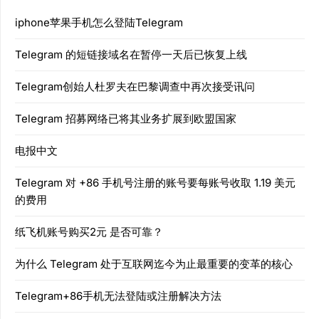
iphone苹果手机怎么登陆Telegram
Telegram 的短链接域名在暂停一天后已恢复上线
Telegram创始人杜罗夫在巴黎调查中再次接受讯问
Telegram 招募网络已将其业务扩展到欧盟国家
电报中文
Telegram 对 +86 手机号注册的账号要每账号收取 1.19 美元
的费用
纸飞机账号购买2元 是否可靠？
为什么 Telegram 处于互联网迄今为止最重要的变革的核心
Telegram+86手机无法登陆或注册解决方法