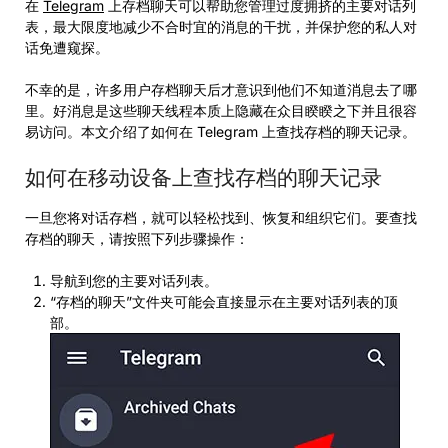
在
Telegram
上存档聊天可以帮助您管理过度拥挤的主要对话列
表，最大限度地减少不合时宜的消息的干扰，并保护您的私人对
话免遭窥探。
不幸的是，许多用户存档聊天后才意识到他们不知道消息去了哪
里。好消息是这些聊天线程本质上隐藏在众目睽睽之下并且很容
易访问。本文介绍了如何在 Telegram 上查找存档的聊天记录。
如何在移动设备上查找存档的聊天记录
一旦您将对话存档，就可以轻松找到、恢复和组织它们。要查找
存档的聊天，请按照下列步骤操作：
导航到您的主要对话列表。
“存档的聊天”文件夹可能会直接显示在主要对话列表的顶
部。