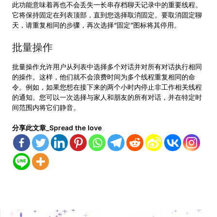
此功能意味着再也不会丢失一长串存档聊天记录中的重要线程。
它将保持固定在列表顶部，直到您选择取消固定。要取消固定聊
天，请重复相同的步骤，再次选择“固定”图标将其停用。
批量操作
批量操作允许用户从列表中选择多个对话并对所有对话执行相同
的操作。这样，他们就不会浪费时间为多个线程重复相同的命
令。例如，如果您想在接下来的两个小时内停止非工作相关线程
的通知。您可以一次选择与家人和朋友的所有对话，并在特定时
间范围内将它们静音。
分享此文章_Spread the love