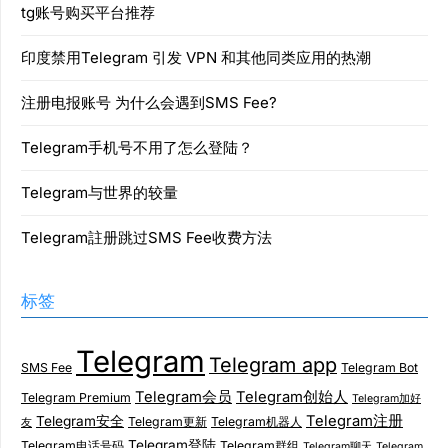
tg账号购买平台推荐
印度禁用Telegram 引发 VPN 和其他同类应用的热潮
注册电报账号 为什么会遇到SMS Fee?
Telegram手机号不用了怎么登陆？
Telegram与世界的较量
Telegram註册跳过SMS Fee收费方法
标签
Telegram
Telegram app
SMS Fee
Telegram Bot
Telegram会员
Telegram创始人
Telegram Premium
Telegram加好
Telegram注册
Telegram安全
Telegram更新
Telegram机器人
友
Telegram登陆
Telegram电话号码
Telegram群组
Telegram聊天
Telegram