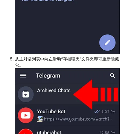
从主对话列表中向左滑动“存档聊天”文件夹即可重新隐藏
它。