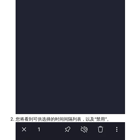
您将看到可供选择的时间间隔列表，以及“禁用”。