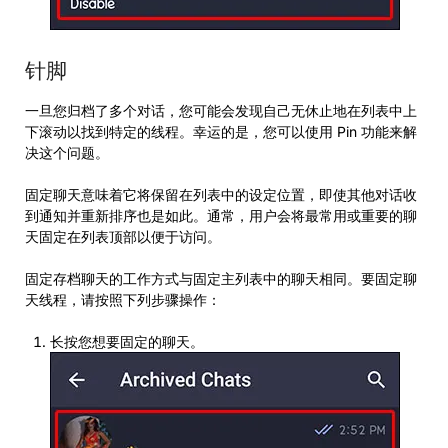
针脚
一旦您归档了多个对话，您可能会发现自己无休止地在列表中上
下滚动以找到特定的线程。幸运的是，您可以使用 Pin 功能来解
决这个问题。
固定聊天意味着它将保留在列表中的设定位置，即使其他对话收
到通知并重新排序也是如此。通常，用户会将最常用或重要的聊
天固定在列表顶部以便于访问。
固定存档聊天的工作方式与固定主列表中的聊天相同。要固定聊
天线程，请按照下列步骤操作：
长按您想要固定的聊天。