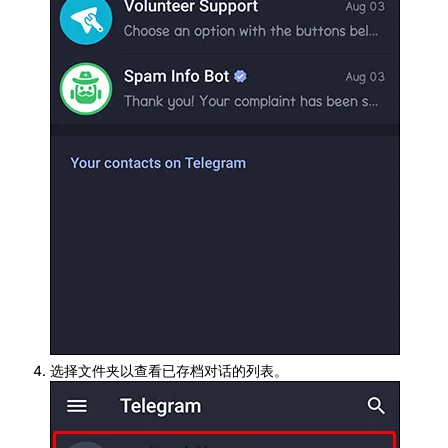
选择文件夹以查看已存档对话的列表。