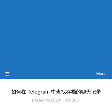
Menu
如何在 Telegram 中查找存档的聊天记录
Posted on 2023年 9月 28日