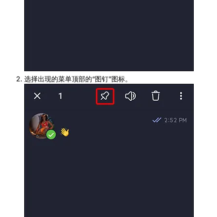
选择出现的菜单顶部的“图钉”图标。