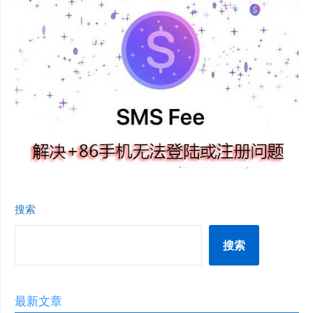
搜索
搜索
最新文章