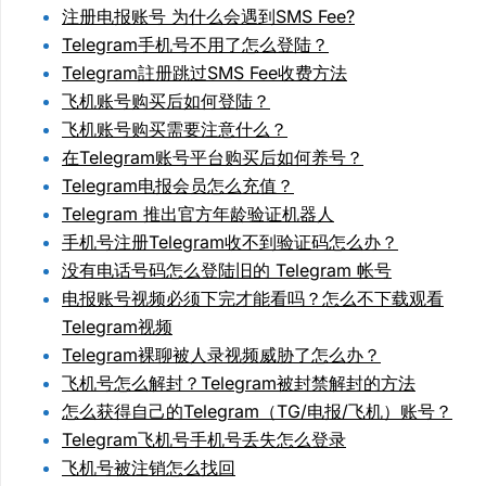
注册电报账号 为什么会遇到SMS Fee?
Telegram手机号不用了怎么登陆？
Telegram註册跳过SMS Fee收费方法
飞机账号购买后如何登陆？
飞机账号购买需要注意什么？
在Telegram账号平台购买后如何养号？
Telegram电报会员怎么充值？
Telegram 推出官方年龄验证机器人
手机号注册Telegram收不到验证码怎么办？
没有电话号码怎么登陆旧的 Telegram 帐号
电报账号视频必须下完才能看吗？怎么不下载观看
Telegram视频
Telegram裸聊被人录视频威胁了怎么办？
飞机号怎么解封？Telegram被封禁解封的方法
怎么获得自己的Telegram（TG/电报/飞机）账号？
Telegram飞机号手机号丢失怎么登录
飞机号被注销怎么找回