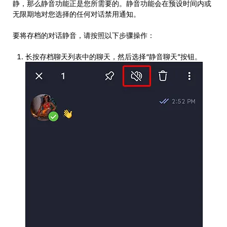
静，那么静音功能正是您所需要的。静音功能会在预设时间内或
无限期地对您选择的任何对话禁用通知。
要将存档的对话静音，请按照以下步骤操作：
长按存档聊天列表中的聊天，然后选择“静音聊天”按钮。