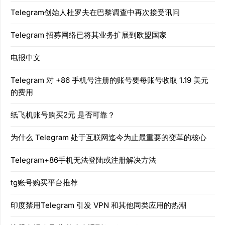
Telegram创始人杜罗夫在巴黎调查中再次接受讯问
Telegram 招募网络已将其业务扩展到欧盟国家
电报中文
Telegram 对 +86 手机号注册的账号要每账号收取 1.19 美元
的费用
纸飞机账号购买2元 是否可靠？
为什么 Telegram 处于互联网迄今为止最重要的变革的核心
Telegram+86手机无法登陆或注册解决方法
tg账号购买平台推荐
印度禁用Telegram 引发 VPN 和其他同类应用的热潮