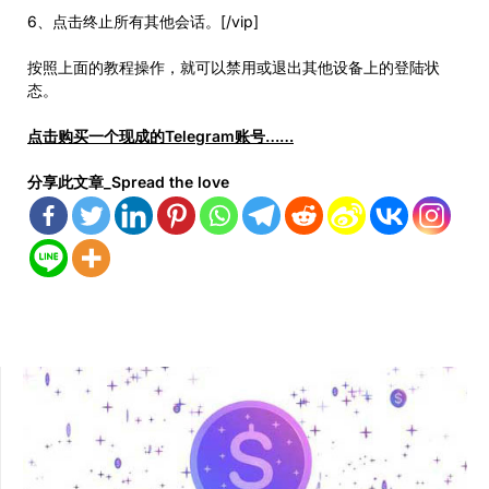
6、点击终止所有其他会话。[/vip]
按照上面的教程操作，就可以禁用或退出其他设备上的登陆状
态。
点击购买一个现成的Telegram账号……
分享此文章_Spread the love