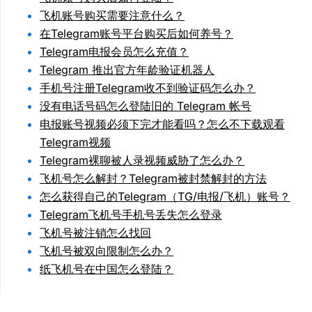
飞机账号购买需要注意什么？
在Telegram账号平台购买后如何养号？
Telegram电报会员怎么充值？
Telegram 推出官方年龄验证机器人
手机号注册Telegram收不到验证码怎么办？
没有电话号码怎么登陆旧的 Telegram 帐号
电报账号视频必须下完才能看吗？怎么不下载观看
Telegram视频
Telegram裸聊被人录视频威胁了怎么办？
飞机号怎么解封？Telegram被封禁解封的方法
怎么获得自己的Telegram（TG/电报/飞机）账号？
Telegram飞机号手机号丢失怎么登录
飞机号被注销怎么找回
飞机号被双向限制怎么办？
纸飞机号在中国怎么登陆？