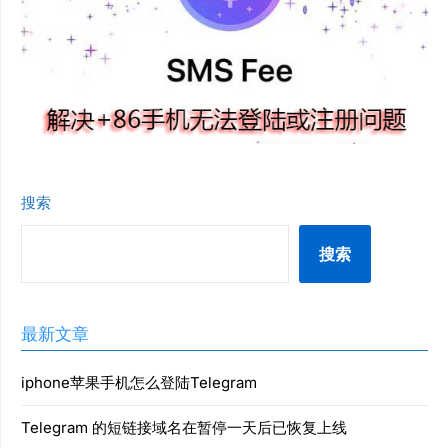
搜索
搜索
最新文章
iphone苹果手机怎么登陆Telegram
Telegram 的短链接域名在暂停一天后已恢复上线