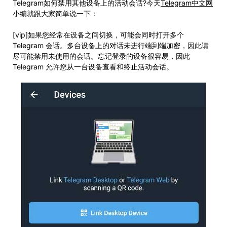
Telegram如何禁用其他设备上的活动会话?今天
Telegram中文网
小编就跟大家简单说一下：
[vip]如果您经常在设备之间切换，可能会同时打开多个
Telegram 会话。多台设备上的对话未进行端到端加密，因此请
尽可能禁用未使用的会话。忘记登录的设备很容易，因此
Telegram 允许您从一台设备查看和终止活动会话。