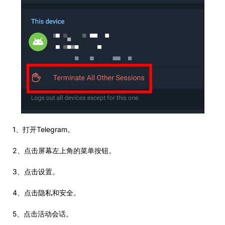
1、打开Telegram。
2、点击屏幕左上角的菜单按钮。
3、点击设置。
4、点击隐私和安全。
5、点击活动会话。