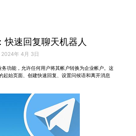
功能：快速回复聊天机器人
n 2024年 4月 3日
业务功能，允许任何用户将其帐户转换为企业帐户。这
的起始页面、创建快速回复、设置问候语和离开消息