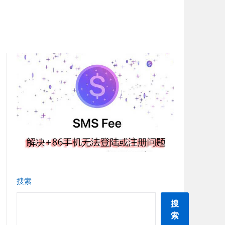
搜索
搜
索