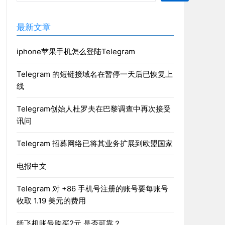
最新文章
iphone苹果手机怎么登陆Telegram
Telegram 的短链接域名在暂停一天后已恢复上
线
Telegram创始人杜罗夫在巴黎调查中再次接受
讯问
Telegram 招募网络已将其业务扩展到欧盟国家
电报中文
Telegram 对 +86 手机号注册的账号要每账号
收取 1.19 美元的费用
纸飞机账号购买2元 是否可靠？