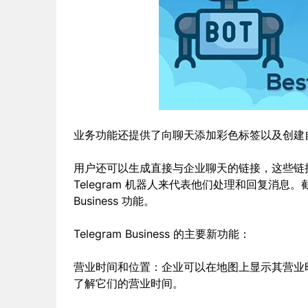
业务功能还提供了向聊天添加彩色标签以及创建
用户还可以生成直接与企业聊天的链接，这些链接可
Telegram 机器人来代表他们处理和回复消息。
Business 功能。
Telegram Business 的主要新功能：
营业时间和位置：企业可以在地图上显示其营业
了解它们的营业时间。