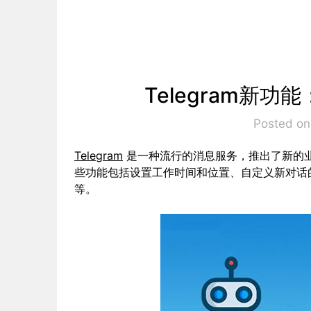
Telegram新
Posted o
Telegram
是一种流行的消息服务，推出了新的
些功能包括设置工作时间和位置、自定义新对话
等。