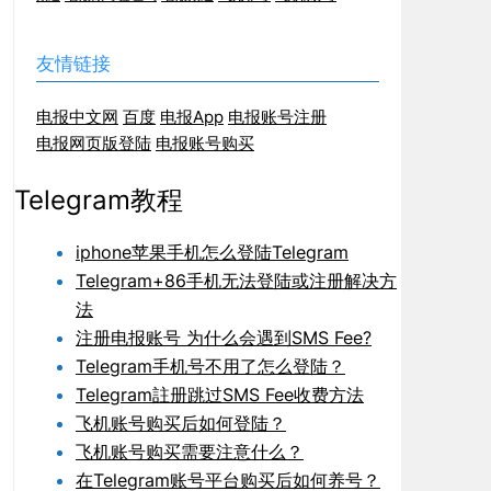
友情链接
电报中文网
百度
电报App
电报账号注册
电报网页版登陆
电报账号购买
Telegram教程
iphone苹果手机怎么登陆Telegram
Telegram+86手机无法登陆或注册解决方
法
注册电报账号 为什么会遇到SMS Fee?
Telegram手机号不用了怎么登陆？
Telegram註册跳过SMS Fee收费方法
飞机账号购买后如何登陆？
飞机账号购买需要注意什么？
在Telegram账号平台购买后如何养号？