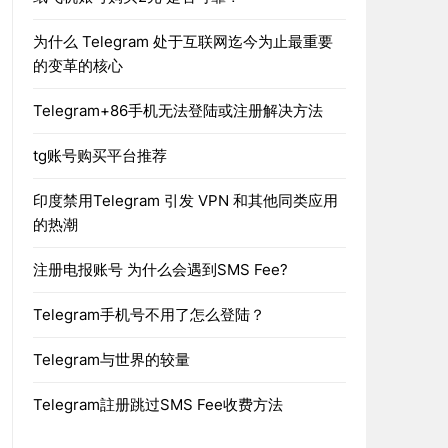
为什么 Telegram 处于互联网迄今为止最重要
的变革的核心
Telegram+86手机无法登陆或注册解决方法
tg账号购买平台推荐
印度禁用Telegram 引发 VPN 和其他同类应用
的热潮
注册电报账号 为什么会遇到SMS Fee?
Telegram手机号不用了怎么登陆？
Telegram与世界的较量
Telegram註册跳过SMS Fee收费方法