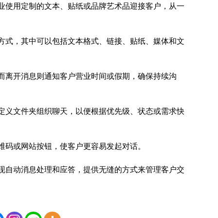
业使用定制的文本、贴纸或品牌艺术品迎接客户，从一
方式，其中可以包括文本格式、链接、贴纸、媒体和文
而离开消息则通知客户营业时间或假期，确保持续沟
定义文件夹组织聊天，以便根据优先级、状态或需求快
维码或网站按钮，使客户更容易发起对话。
成可实现自动消息处理和应答，提供无缝的方式来管理客户交