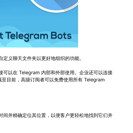
自定义聊天文件夹以更好地组织的功能。
以在 Telegram 内部和外部使用。企业还可以连接
截至目前，高级订阅者可以免费使用所有 Telegram
时间并精确定位其位置，以便客户更轻松地找到它们并