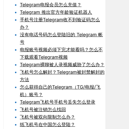
Telegram电报会员怎么充值？
Telegram 推出官方年龄验证机器人
手机号注册Telegram收不到验证码怎么
办？
没有电话号码怎么登陆旧的 Telegram 帐
号
电报账号视频必须下完才能看吗？怎么不
下载观看Telegram视频
Telegram裸聊被人录视频威胁了怎么办？
飞机号怎么解封？Telegram被封禁解封的
方法
怎么获得自己的Telegram（TG/电报/飞
机）账号？
Telegram飞机号手机号丢失怎么登录
飞机号被注销怎么找回
飞机号被双向限制怎么办？
纸飞机号在中国怎么登陆？