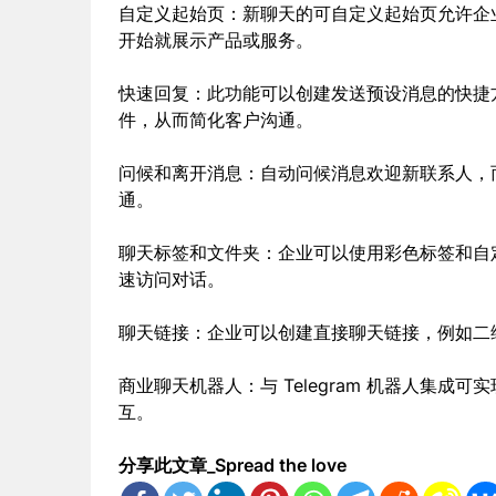
自定义起始页：新聊天的可自定义起始页允许企
开始就展示产品或服务。
快速回复：此功能可以创建发送预设消息的快捷
件，从而简化客户沟通。
问候和离开消息：自动问候消息欢迎新联系人，
通。
聊天标签和文件夹：企业可以使用彩色标签和自
速访问对话。
聊天链接：企业可以创建直接聊天链接，例如二
商业聊天机器人：与 Telegram 机器人集
互。
分享此文章_Spread the love