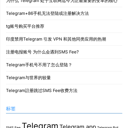
为什么 Telegram 处于互联网迄今为止最重要的变革的核心
Telegram+86手机无法登陆或注册解决方法
tg账号购买平台推荐
印度禁用Telegram 引发 VPN 和其他同类应用的热潮
注册电报账号 为什么会遇到SMS Fee?
Telegram手机号不用了怎么登陆？
Telegram与世界的较量
Telegram註册跳过SMS Fee收费方法
标签
Telegram
Telegram app
SMS Fee
Telegram Bot