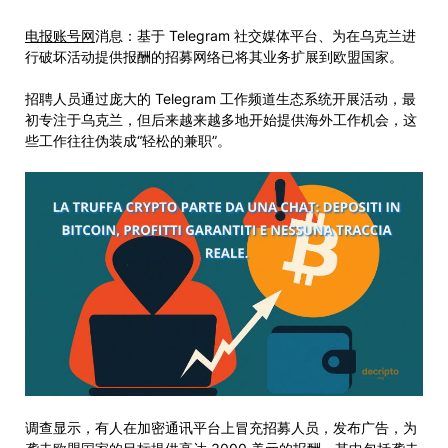
电报账号网
消息：基于 Telegram 社交媒体平台、为在乌克兰进
行破坏活动提供报酬的招募网络已将其业务扩展到欧盟国家。
招聘人员通过庞大的 Telegram 工作频道生态系统开展活动，最
初专注于乌克兰，但后来越来越多地开始提供海外工作机会，这
些工作往往伪装成“轻松的兼职”。
调查显示，有人在加密通讯平台上冒充招募人员，发布广告，为