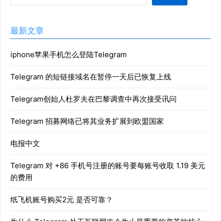
最新文章
iphone苹果手机怎么登陆Telegram
Telegram 的短链接域名在暂停一天后已恢复上线
Telegram创始人杜罗夫在巴黎调查中再次接受讯问
Telegram 招募网络已将其业务扩展到欧盟国家
电报中文
Telegram 对 +86 手机号注册的账号要每账号收取 1.19 美元
的费用
纸飞机账号购买2元 是否可靠？