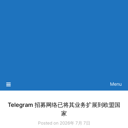
Menu
Telegram 招募网络已将其业务扩展到欧盟国
家
Posted on 2026年 7月 7日