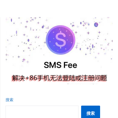
搜索
搜索