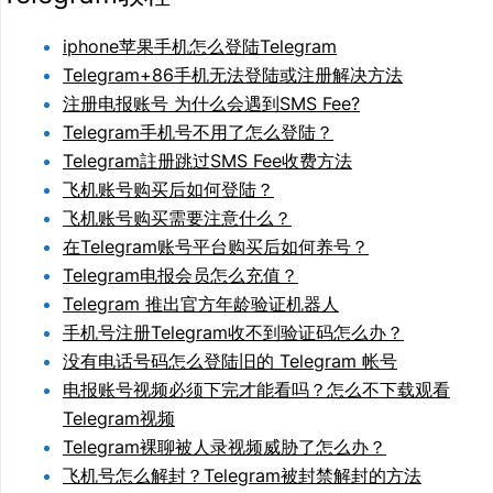
iphone苹果手机怎么登陆Telegram
Telegram+86手机无法登陆或注册解决方法
注册电报账号 为什么会遇到SMS Fee?
Telegram手机号不用了怎么登陆？
Telegram註册跳过SMS Fee收费方法
飞机账号购买后如何登陆？
飞机账号购买需要注意什么？
在Telegram账号平台购买后如何养号？
Telegram电报会员怎么充值？
Telegram 推出官方年龄验证机器人
手机号注册Telegram收不到验证码怎么办？
没有电话号码怎么登陆旧的 Telegram 帐号
电报账号视频必须下完才能看吗？怎么不下载观看
Telegram视频
Telegram裸聊被人录视频威胁了怎么办？
飞机号怎么解封？Telegram被封禁解封的方法