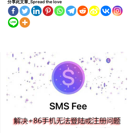
分享此文章_Spread the love