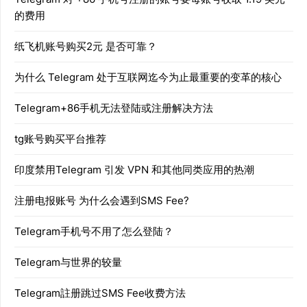
的费用
纸飞机账号购买2元 是否可靠？
为什么 Telegram 处于互联网迄今为止最重要的变革的核心
Telegram+86手机无法登陆或注册解决方法
tg账号购买平台推荐
印度禁用Telegram 引发 VPN 和其他同类应用的热潮
注册电报账号 为什么会遇到SMS Fee?
Telegram手机号不用了怎么登陆？
Telegram与世界的较量
Telegram註册跳过SMS Fee收费方法