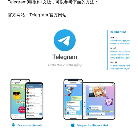
Telegram(电报)中文版，可以参考下面的方法：
官方网站：
Telegram 官方网站