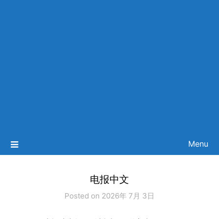
Menu
电报中文
Posted on 2026年 7月 3日