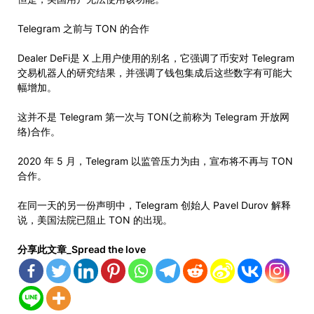
Telegram 之前与 TON 的合作
Dealer DeFi是 X 上用户使用的别名，它强调了币安对 Telegram
交易机器人的研究结果，并强调了钱包集成后这些数字有可能大
幅增加。
这并不是 Telegram 第一次与 TON(之前称为 Telegram 开放网
络)合作。
2020 年 5 月，Telegram 以监管压力为由，宣布将不再与 TON
合作。
在同一天的另一份声明中，Telegram 创始人 Pavel Durov 解释
说，美国法院已阻止 TON 的出现。
分享此文章_Spread the love