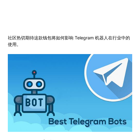
社区热切期待这款钱包将如何影响 Telegram 机器人在行业中的
使用。