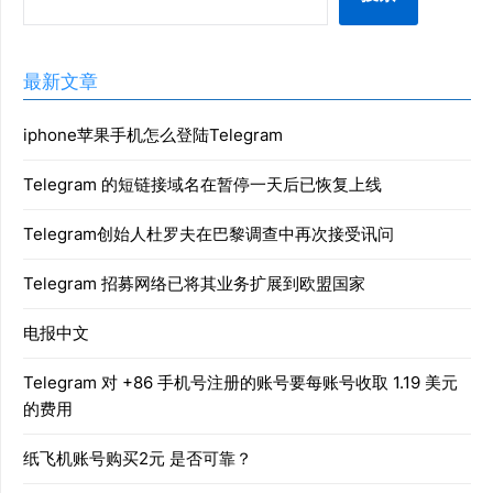
最新文章
iphone苹果手机怎么登陆Telegram
Telegram 的短链接域名在暂停一天后已恢复上线
Telegram创始人杜罗夫在巴黎调查中再次接受讯问
Telegram 招募网络已将其业务扩展到欧盟国家
电报中文
Telegram 对 +86 手机号注册的账号要每账号收取 1.19 美元
的费用
纸飞机账号购买2元 是否可靠？