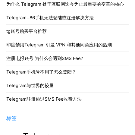
为什么 Telegram 处于互联网迄今为止最重要的变革的核心
Telegram+86手机无法登陆或注册解决方法
tg账号购买平台推荐
印度禁用Telegram 引发 VPN 和其他同类应用的热潮
注册电报账号 为什么会遇到SMS Fee?
Telegram手机号不用了怎么登陆？
Telegram与世界的较量
Telegram註册跳过SMS Fee收费方法
标签