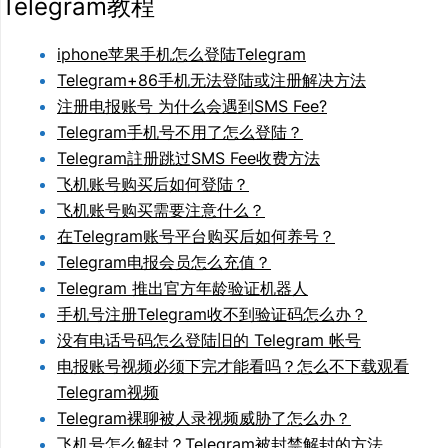
Telegram教程
iphone苹果手机怎么登陆Telegram
Telegram+86手机无法登陆或注册解决方法
注册电报账号 为什么会遇到SMS Fee?
Telegram手机号不用了怎么登陆？
Telegram註册跳过SMS Fee收费方法
飞机账号购买后如何登陆？
飞机账号购买需要注意什么？
在Telegram账号平台购买后如何养号？
Telegram电报会员怎么充值？
Telegram 推出官方年龄验证机器人
手机号注册Telegram收不到验证码怎么办？
没有电话号码怎么登陆旧的 Telegram 帐号
电报账号视频必须下完才能看吗？怎么不下载观看
Telegram视频
Telegram裸聊被人录视频威胁了怎么办？
飞机号怎么解封？Telegram被封禁解封的方法