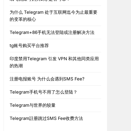
为什么 Telegram 处于互联网迄今为止最重要
的变革的核心
Telegram+86手机无法登陆或注册解决方法
tg账号购买平台推荐
印度禁用Telegram 引发 VPN 和其他同类应用
的热潮
注册电报账号 为什么会遇到SMS Fee?
Telegram手机号不用了怎么登陆？
Telegram与世界的较量
Telegram註册跳过SMS Fee收费方法