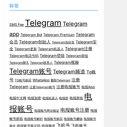
标签
Telegram
Telegram
SMS Fee
app
Telegram
Telegram Bot
Telegram Premium
会员
Telegram创始人
Telegram安
Telegram加好友
Telegram注册
全
Telegram更新
Telegram机器人
Telegram登陆
Telegram电话号码
Telegram群组
Telegram视频
Telegram聊天
Telegram联系人
Telegram账号
Telegram频道
Tg账
号
注册
WhatsApp
TG账号购买
删除Telegram
Telegram
注册电报账号
电报App
注册Telegram账号
电
电报中文网
电报加密
电报群组
电报机器人
电报群
报账号
电报账号注册
电报
电报账号两步验证
账号群组
电报账号解封
电报账号购买
电报账号赚钱
电报账号
飞机号
飞机账号
电报账号验证码
电报频道
频道