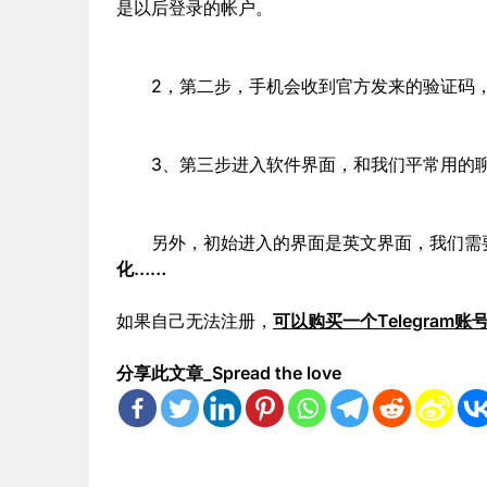
是以后登录的帐户。
2，第二步，手机会收到官方发来的验证码，
3、第三步进入软件界面，和我们平常用的聊
另外，初始进入的界面是英文界面，我们需要
化……
如果自己无法注册，
可以购买一个Telegram账
分享此文章_Spread the love