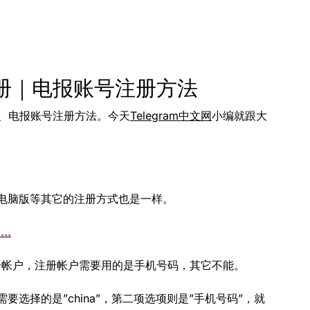
号注册｜电报账号注册方法
册教程、电报账号注册方法。今天
Telegram中文网
小编就跟大
电脑版等其它的注册方式也是一样。
……
册帐户，注册帐户需要用的是手机号码，其它不能。
选择的是”china”，第二项选项则是”手机号码”，就