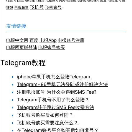
报账号群组
电报账号验
电报账号解封
电报账号购买
电报账号赚钱
电报账号频道
飞机号
飞机账号
证码
电报频道
友情链接
电报中文网
百度
电报App
电报账号注册
电报网页版登陆
电报账号购买
Telegram教程
iphone苹果手机怎么登陆Telegram
Telegram+86手机无法登陆或注册解决方法
注册电报账号 为什么会遇到SMS Fee?
Telegram手机号不用了怎么登陆？
Telegram註册跳过SMS Fee收费方法
飞机账号购买后如何登陆？
飞机账号购买需要注意什么？
在Telegram账号平台购买后如何养号？