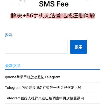
搜索
搜索
最新文章
iphone苹果手机怎么登陆Telegram
Telegram 的短链接域名在暂停一天后已恢复上线
Telegram创始人杜罗夫在巴黎调查中再次接受讯问