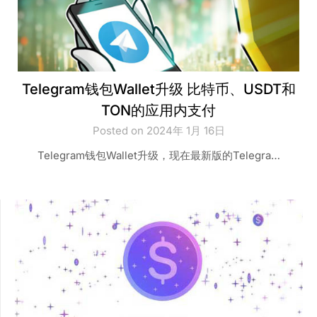
Telegram钱包Wallet升级 比特币、USDT和
TON的应用内支付
Posted on 2024年 1月 16日
Telegram钱包Wallet升级，现在最新版的Telegra…