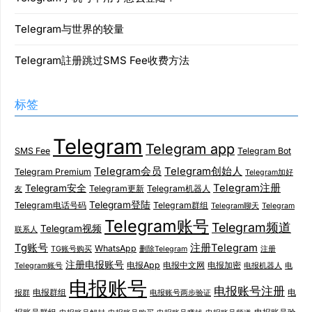
Telegram与世界的较量
Telegram註册跳过SMS Fee收费方法
标签
Telegram
Telegram app
SMS Fee
Telegram Bot
Telegram会员
Telegram创始人
Telegram Premium
Telegram加好
Telegram注册
Telegram安全
Telegram更新
Telegram机器人
友
Telegram登陆
Telegram电话号码
Telegram群组
Telegram聊天
Telegram
Telegram账号
Telegram频道
Telegram视频
联系人
Tg账号
注册Telegram
WhatsApp
TG账号购买
删除Telegram
注册
注册电报账号
电报App
电报中文网
电报加密
Telegram账号
电报机器人
电
电报账号
电报账号注册
电报群组
电
报群
电报账号两步验证