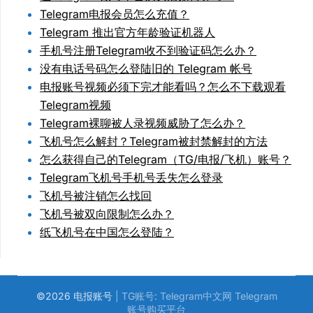
Telegram电报会员怎么充值？
Telegram 推出官方年龄验证机器人
手机号注册Telegram收不到验证码怎么办？
没有电话号码怎么登陆旧的 Telegram 帐号
电报账号视频必须下完才能看吗？怎么不下载观看
Telegram视频
Telegram裸聊被人录视频威胁了怎么办？
飞机号怎么解封？Telegram被封禁解封的方法
怎么获得自己的Telegram（TG/电报/飞机）账号？
Telegram飞机号手机号丢失怎么登录
飞机号被注销怎么找回
飞机号被双向限制怎么办？
纸飞机号在中国怎么登陆？
©2026 电报账号
| TG账号:
Telegram中文网 Telegram
账号购买平台