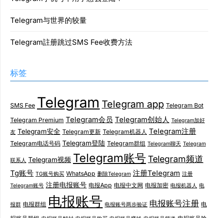
Telegram与世界的较量
Telegram註册跳过SMS Fee收费方法
标签
Telegram
Telegram app
SMS Fee
Telegram Bot
Telegram会员
Telegram创始人
Telegram Premium
Telegram加好
Telegram注册
Telegram安全
Telegram更新
Telegram机器人
友
Telegram登陆
Telegram电话号码
Telegram群组
Telegram聊天
Telegram
Telegram账号
Telegram频道
Telegram视频
联系人
Tg账号
注册Telegram
WhatsApp
TG账号购买
删除Telegram
注册
注册电报账号
电报App
电报中文网
电报加密
Telegram账号
电报机器人
电
电报账号
电报账号注册
电报群组
电
报群
电报账号两步验证