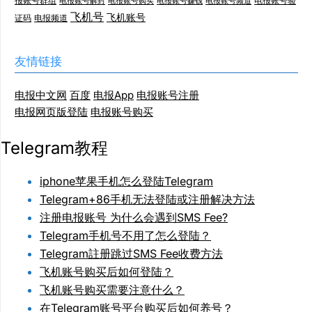
报账号群组
电报账号验
电报账号解封
电报账号购买
电报账号赚钱
电报账号频道
飞机号
飞机账号
证码
电报频道
友情链接
电报中文网
百度
电报App
电报账号注册
电报网页版登陆
电报账号购买
Telegram教程
iphone苹果手机怎么登陆Telegram
Telegram+86手机无法登陆或注册解决方法
注册电报账号 为什么会遇到SMS Fee?
Telegram手机号不用了怎么登陆？
Telegram註册跳过SMS Fee收费方法
飞机账号购买后如何登陆？
飞机账号购买需要注意什么？
在Telegram账号平台购买后如何养号？