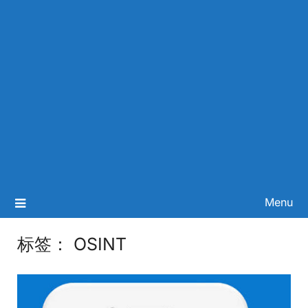
Menu
标签：
OSINT