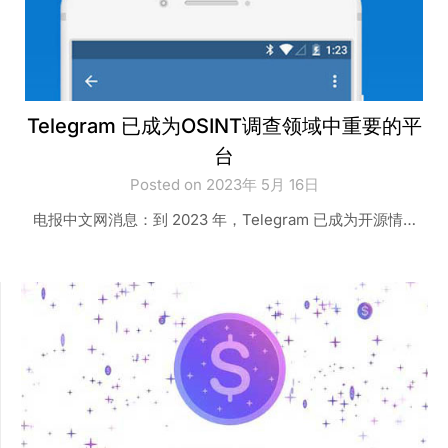
Telegram 已成为OSINT调查领域中重要的平
台
Posted on 2023年 5月 16日
电报中文网消息：到 2023 年，Telegram 已成为开源情…