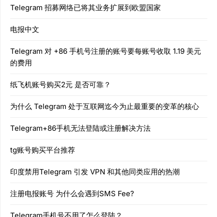
Telegram 招募网络已将其业务扩展到欧盟国家
电报中文
Telegram 对 +86 手机号注册的账号要每账号收取 1.19 美元
的费用
纸飞机账号购买2元 是否可靠？
为什么 Telegram 处于互联网迄今为止最重要的变革的核心
Telegram+86手机无法登陆或注册解决方法
tg账号购买平台推荐
印度禁用Telegram 引发 VPN 和其他同类应用的热潮
注册电报账号 为什么会遇到SMS Fee?
Telegram手机号不用了怎么登陆？