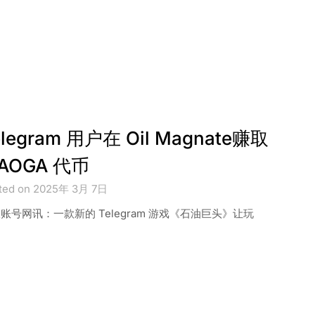
elegram 用户在 Oil Magnate赚取
AOGA 代币
ted on 2025年 3月 7日
账号网讯：一款新的 Telegram 游戏《石油巨头》让玩