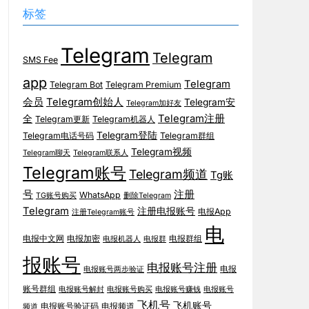
标签
Telegram
Telegram
SMS Fee
app
Telegram
Telegram Bot
Telegram Premium
会员
Telegram创始人
Telegram安
Telegram加好友
Telegram注册
全
Telegram更新
Telegram机器人
Telegram登陆
Telegram电话号码
Telegram群组
Telegram视频
Telegram聊天
Telegram联系人
Telegram账号
Telegram频道
Tg账
号
注册
WhatsApp
TG账号购买
删除Telegram
Telegram
注册电报账号
电报App
注册Telegram账号
电
电报中文网
电报加密
电报群组
电报机器人
电报群
报账号
电报账号注册
电报
电报账号两步验证
账号群组
电报账号解封
电报账号购买
电报账号赚钱
电报账号
飞机号
飞机账号
电报账号验证码
电报频道
频道