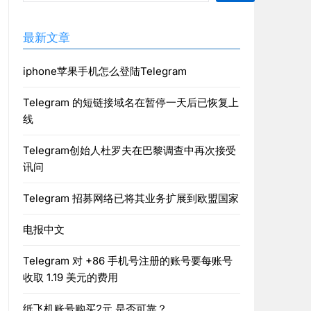
最新文章
iphone苹果手机怎么登陆Telegram
Telegram 的短链接域名在暂停一天后已恢复上
线
Telegram创始人杜罗夫在巴黎调查中再次接受
讯问
Telegram 招募网络已将其业务扩展到欧盟国家
电报中文
Telegram 对 +86 手机号注册的账号要每账号
收取 1.19 美元的费用
纸飞机账号购买2元 是否可靠？