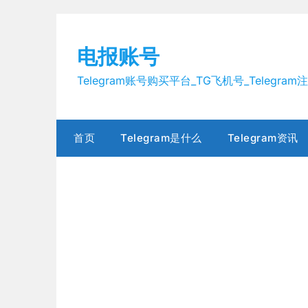
Skip
to
content
电报账号
Telegram账号购买平台_TG飞机号_Telegra
首页
Telegram是什么
Telegram资讯