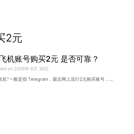
买2元
飞机账号购买2元 是否可靠？
ted on 2026年 6月 30日
飞机”一般是指 Telegram，最近网上流行2元购买账号，…