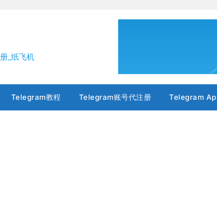
m注册_纸飞机
Telegram教程
Telegram账号代注册
Telegram Ap