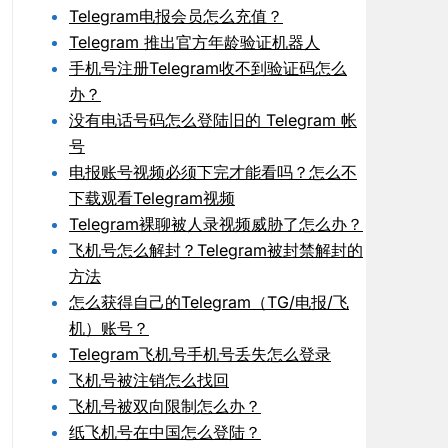
Telegram电报会员怎么充值？
Telegram 推出官方年龄验证机器人
手机号注册Telegram收不到验证码怎么
办？
没有电话号码怎么登陆旧的 Telegram 帐
号
电报账号视频必须下完才能看吗？怎么不
下载观看Telegram视频
Telegram裸聊被人录视频威胁了怎么办？
飞机号怎么解封？Telegram被封禁解封的
方法
怎么获得自己的Telegram（TG/电报/飞
机）账号？
Telegram飞机号手机号丢失怎么登录
飞机号被注销怎么找回
飞机号被双向限制怎么办？
纸飞机号在中国怎么登陆？