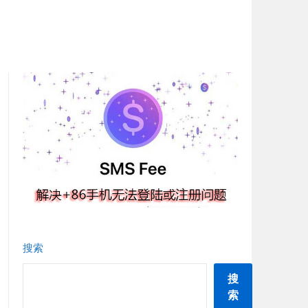
搜索
搜
索