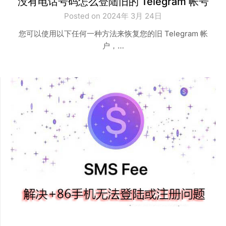
没有电话号码怎么登陆旧的 Telegram 帐号
Posted on 2024年 3月 24日
您可以使用以下任何一种方法来恢复您的旧 Telegram 帐
户，…