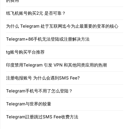
的费用
纸飞机账号购买2元 是否可靠？
为什么 Telegram 处于互联网迄今为止最重要的变革的核心
Telegram+86手机无法登陆或注册解决方法
tg账号购买平台推荐
印度禁用Telegram 引发 VPN 和其他同类应用的热潮
注册电报账号 为什么会遇到SMS Fee?
Telegram手机号不用了怎么登陆？
Telegram与世界的较量
Telegram註册跳过SMS Fee收费方法