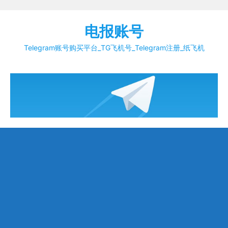
Skip
to
电报账号
content
Telegram账号购买平台_TG飞机号_Telegram注册_纸飞机