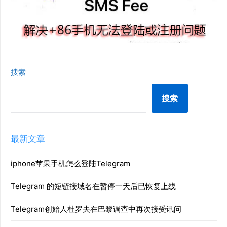
搜索
搜索
最新文章
iphone苹果手机怎么登陆Telegram
Telegram 的短链接域名在暂停一天后已恢复上线
Telegram创始人杜罗夫在巴黎调查中再次接受讯问