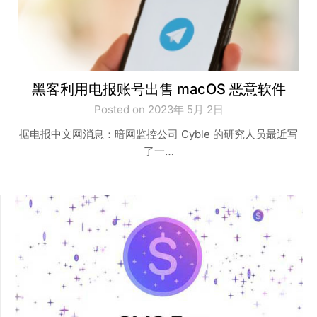
黑客利用电报账号出售 macOS 恶意软件
Posted on 2023年 5月 2日
据电报中文网消息：暗网监控公司 Cyble 的研究人员最近写
了一…