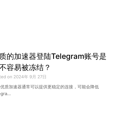
质的加速器登陆Telegram账号是
不容易被冻结？
ted on 2024年 9月 27日
用优质加速器通常可以提供更稳定的连接，可能会降低
egra…