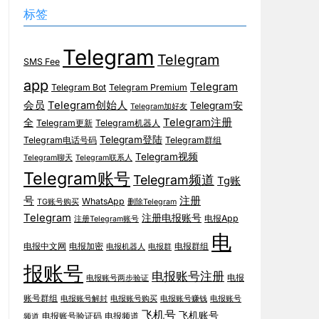
标签
Telegram
Telegram
SMS Fee
app
Telegram
Telegram Bot
Telegram Premium
会员
Telegram创始人
Telegram安
Telegram加好友
Telegram注册
全
Telegram更新
Telegram机器人
Telegram登陆
Telegram电话号码
Telegram群组
Telegram视频
Telegram聊天
Telegram联系人
Telegram账号
Telegram频道
Tg账
号
注册
WhatsApp
TG账号购买
删除Telegram
Telegram
注册电报账号
电报App
注册Telegram账号
电
电报中文网
电报加密
电报群组
电报机器人
电报群
报账号
电报账号注册
电报
电报账号两步验证
账号群组
电报账号解封
电报账号购买
电报账号赚钱
电报账号
飞机号
飞机账号
电报账号验证码
电报频道
频道