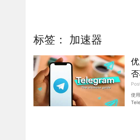
标签：
加速器
优
否
Pos
使
Tel