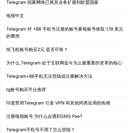
Telegram 招募网络已将其业务扩展到欧盟国家
电报中文
Telegram 对 +86 手机号注册的账号要每账号收取 1.19 美元
的费用
纸飞机账号购买2元 是否可靠？
为什么 Telegram 处于互联网迄今为止最重要的变革的核心
Telegram+86手机无法登陆或注册解决方法
tg账号购买平台推荐
印度禁用Telegram 引发 VPN 和其他同类应用的热潮
注册电报账号 为什么会遇到SMS Fee?
Telegram手机号不用了怎么登陆？