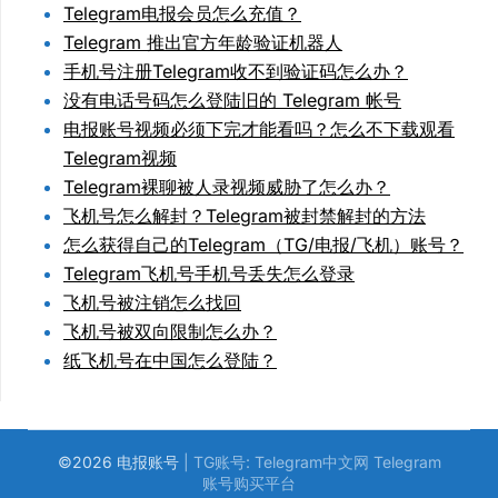
Telegram电报会员怎么充值？
Telegram 推出官方年龄验证机器人
手机号注册Telegram收不到验证码怎么办？
没有电话号码怎么登陆旧的 Telegram 帐号
电报账号视频必须下完才能看吗？怎么不下载观看
Telegram视频
Telegram裸聊被人录视频威胁了怎么办？
飞机号怎么解封？Telegram被封禁解封的方法
怎么获得自己的Telegram（TG/电报/飞机）账号？
Telegram飞机号手机号丢失怎么登录
飞机号被注销怎么找回
飞机号被双向限制怎么办？
纸飞机号在中国怎么登陆？
©2026 电报账号
| TG账号:
Telegram中文网 Telegram
账号购买平台