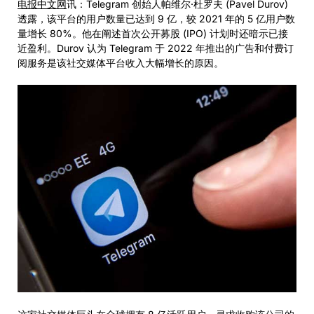
电报中文网
讯：Telegram 创始人帕维尔·杜罗夫 (Pavel Durov)
透露，该平台的用户数量已达到 9 亿，较 2021 年的 5 亿用户数
量增长 80%。他在阐述首次公开募股 (IPO) 计划时还暗示已接
近盈利。Durov 认为 Telegram 于 2022 年推出的广告和付费订
阅服务是该社交媒体平台收入大幅增长的原因。