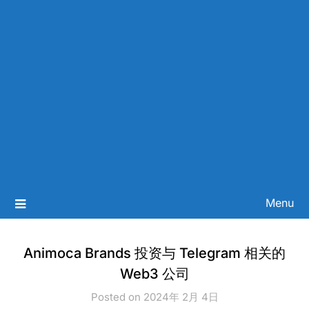
Menu
Animoca Brands 投资与 Telegram 相关的
Web3 公司
Posted on 2024年 2月 4日