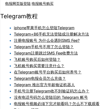
电报网页版登陆
电报账号购买
Telegram教程
iphone苹果手机怎么登陆Telegram
Telegram+86手机无法登陆或注册解决方法
注册电报账号 为什么会遇到SMS Fee?
Telegram手机号不用了怎么登陆？
Telegram註册跳过SMS Fee收费方法
飞机账号购买后如何登陆？
飞机账号购买需要注意什么？
在Telegram账号平台购买后如何养号？
Telegram电报会员怎么充值？
Telegram 推出官方年龄验证机器人
手机号注册Telegram收不到验证码怎么办？
没有电话号码怎么登陆旧的 Telegram 帐号
电报账号视频必须下完才能看吗？怎么不下载观看