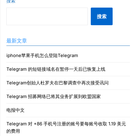
搜索
搜索
最新文章
iphone苹果手机怎么登陆Telegram
Telegram 的短链接域名在暂停一天后已恢复上线
Telegram创始人杜罗夫在巴黎调查中再次接受讯问
Telegram 招募网络已将其业务扩展到欧盟国家
电报中文
Telegram 对 +86 手机号注册的账号要每账号收取 1.19 美元
的费用