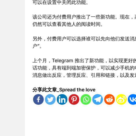
可以在设置中关闭此功能。
该公司还为付费用户推出了一些新功能。现在，
仍然可以查看其他人的阅读时间。
另外，付费用户可以选择谁可以先向他们发送消息
户”。
上个月，Telegram 推出了新功能，以实现
话功能，具有端到端加密保护，可以减少手机的
消息做出反应，管理反应、引用和链接，以及发
分享此文章_Spread the love