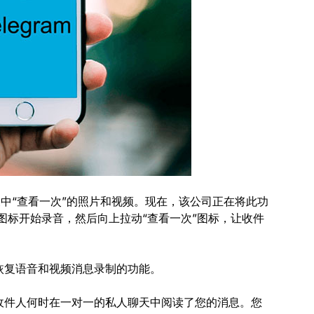
聊天中“查看一次”的照片和视频。现在，该公司正在将此功
图标开始录音，然后向上拉动“查看一次”图标，让收件
停和恢复语音和视频消息录制的功能。
看到收件人何时在一对一的私人聊天中阅读了您的消息。您