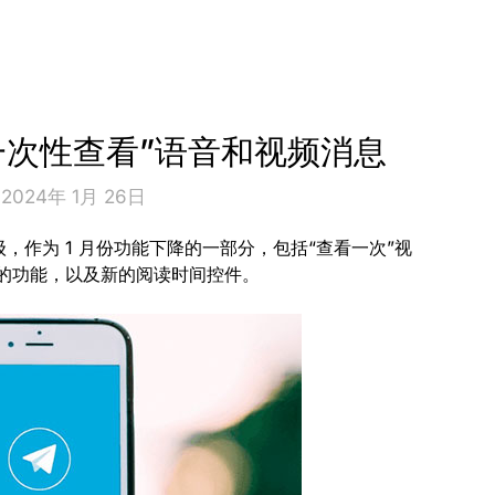
出“一次性查看”语音和视频消息
n 2024年 1月 26日
升级，作为 1 月份功能下降的一部分，包括“查看一次”视
的功能，以及新的阅读时间控件。