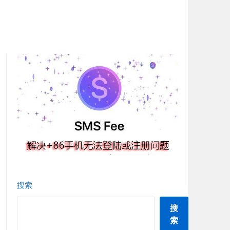
搜索
搜
索