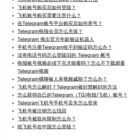
飞机账号购买后如何登陆？
飞机账号购买需要注意什么？
在Telegram账号平台购买后如何养号？
Telegram电报会员怎么充值？
Telegram 推出官方年龄验证机器人
手机号注册Telegram收不到验证码怎么办？
没有电话号码怎么登陆旧的 Telegram 帐号
电报账号视频必须下完才能看吗？怎么不下载观看
Telegram视频
Telegram裸聊被人录视频威胁了怎么办？
飞机号怎么解封？Telegram被封禁解封的方法
怎么获得自己的Telegram（TG/电报/飞机）账号？
Telegram飞机号手机号丢失怎么登录
飞机号被注销怎么找回
飞机号被双向限制怎么办？
纸飞机号在中国怎么登陆？