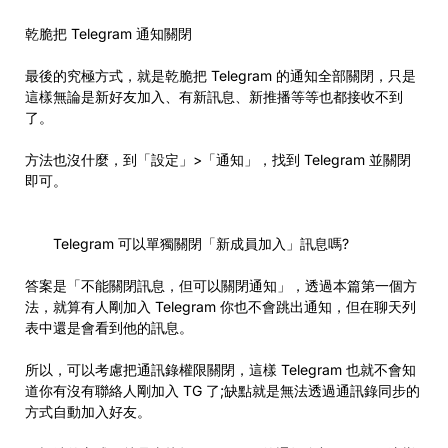
乾脆把 Telegram 通知關閉
最後的究極方式，就是乾脆把 Telegram 的通知全部關閉，只是
這樣無論是新好友加入、有新訊息、新推播等等也都接收不到
了。
方法也沒什麼，到「設定」>「通知」，找到 Telegram 並關閉
即可。
Telegram 可以單獨關閉「新成員加入」訊息嗎?
答案是「不能關閉訊息，但可以關閉通知」，透過本篇第一個方
法，就算有人剛加入 Telegram 你也不會跳出通知，但在聊天列
表中還是會看到他的訊息。
所以，可以考慮把通訊錄權限關閉，這樣 Telegram 也就不會知
道你有沒有聯絡人剛加入 TG 了;缺點就是無法透過通訊錄同步的
方式自動加入好友。