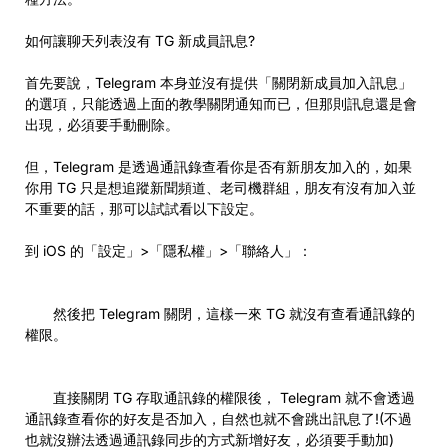
如何讓聊天列表沒有 TG 新成員訊息?
首先要說，Telegram 本身並沒有提供「關閉新成員加入訊息」
的選項，只能透過上面的教學關閉通知而已，但那則訊息還是會
出現，必須要手動刪除。
但，Telegram 是透過通訊錄查看你是否有新朋友加入的，如果
你用 TG 只是想追蹤新聞頻道、老司機群組，朋友有沒有加入並
不重要的話，那可以試試看以下設定。
到 iOS 的「設定」>「隱私權」>「聯絡人」：
然後把 Telegram 關閉，這樣一來 TG 就沒有查看通訊錄的
權限。
直接關閉 TG 存取通訊錄的權限後， Telegram 就不會透過
通訊錄查看你的好友是否加入，自然也就不會跳出訊息了!(不過
也就沒辦法透過通訊錄同步的方式新增好友，必須要手動加)