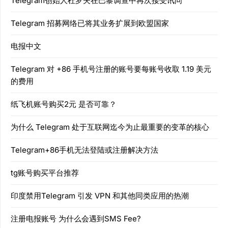
Telegram创始人杜罗夫在巴黎调查中再次接受讯问
Telegram 招募网络已将其业务扩展到欧盟国家
电报中文
Telegram 对 +86 手机号注册的账号要每账号收取 1.19 美元
的费用
纸飞机账号购买2元 是否可靠？
为什么 Telegram 处于互联网迄今为止最重要的变革的核心
Telegram+86手机无法登陆或注册解决方法
tg账号购买平台推荐
印度禁用Telegram 引发 VPN 和其他同类应用的热潮
注册电报账号 为什么会遇到SMS Fee?