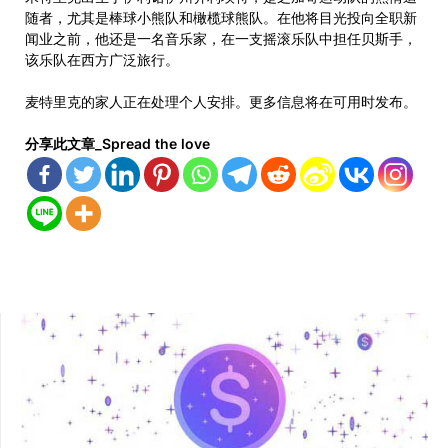
随者，尤其是棒球小熊队和橄榄球熊队。在他将目光投向全职新
闻业之前，他还是一名音乐家，在一支摇滚乐队中担任贝斯手，
该乐队在西方广泛旅行。
麦特里克的家人正在处理个人安排。更多信息将在可用时发布。
分享此文章_Spread the love