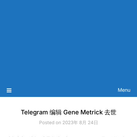
Menu
Telegram 编辑 Gene Metrick 去世
Posted on 2023年 8月 24日