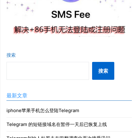
搜索
搜索
最新文章
iphone苹果手机怎么登陆Telegram
Telegram 的短链接域名在暂停一天后已恢复上线