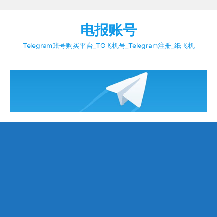
Skip
to
电报账号
content
Telegram账号购买平台_TG飞机号_Telegram注册_纸飞机