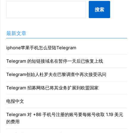
搜索
最新文章
iphone苹果手机怎么登陆Telegram
Telegram 的短链接域名在暂停一天后已恢复上线
Telegram创始人杜罗夫在巴黎调查中再次接受讯问
Telegram 招募网络已将其业务扩展到欧盟国家
电报中文
Telegram 对 +86 手机号注册的账号要每账号收取 1.19 美元
的费用