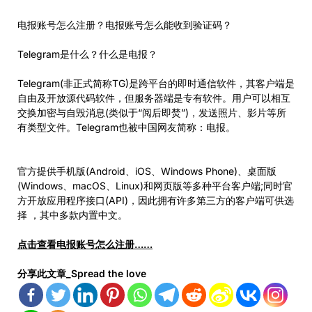
电报账号怎么注册？电报账号怎么能收到验证码？
Telegram是什么？什么是电报？
Telegram(非正式简称TG)是跨平台的即时通信软件，其客户端是
自由及开放源代码软件，但服务器端是专有软件。用户可以相互
交换加密与自毁消息(类似于“阅后即焚”)，发送照片、影片等所
有类型文件。Telegram也被中国网友简称：电报。
官方提供手机版(Android、iOS、Windows Phone)、桌面版
(Windows、macOS、Linux)和网页版等多种平台客户端;同时官
方开放应用程序接口(API)，因此拥有许多第三方的客户端可供选
择 ，其中多款内置中文。
点击查看电报账号怎么注册……
分享此文章_Spread the love