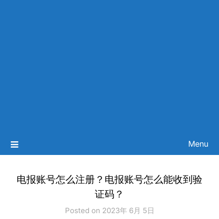
Menu
电报账号怎么注册？电报账号怎么能收到验
证码？
Posted on 2023年 6月 5日