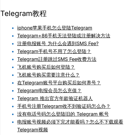
Telegram教程
iphone苹果手机怎么登陆Telegram
Telegram+86手机无法登陆或注册解决方法
注册电报账号 为什么会遇到SMS Fee?
Telegram手机号不用了怎么登陆？
Telegram註册跳过SMS Fee收费方法
飞机账号购买后如何登陆？
飞机账号购买需要注意什么？
在Telegram账号平台购买后如何养号？
Telegram电报会员怎么充值？
Telegram 推出官方年龄验证机器人
手机号注册Telegram收不到验证码怎么办？
没有电话号码怎么登陆旧的 Telegram 帐号
电报账号视频必须下完才能看吗？怎么不下载观看
Telegram视频