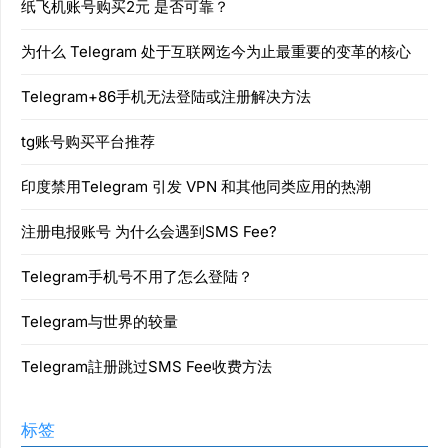
纸飞机账号购买2元 是否可靠？
为什么 Telegram 处于互联网迄今为止最重要的变革的核心
Telegram+86手机无法登陆或注册解决方法
tg账号购买平台推荐
印度禁用Telegram 引发 VPN 和其他同类应用的热潮
注册电报账号 为什么会遇到SMS Fee?
Telegram手机号不用了怎么登陆？
Telegram与世界的较量
Telegram註册跳过SMS Fee收费方法
标签