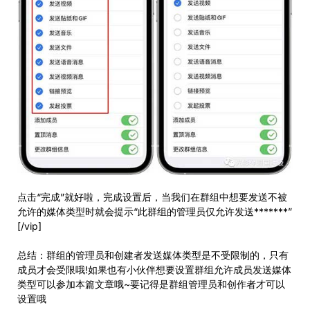
点击“完成”就好啦，完成设置后，当我们在群组中想要发送不被
允许的媒体类型时就会提示“此群组的管理员仅允许发送*******”
[/vip]
总结：群组的管理员和创建者发送媒体类型是不受限制的，只有
成员才会受限哦!如果也有小伙伴想要设置群组允许成员发送媒体
类型可以参加本篇文章哦~要记得是群组管理员和创作者才可以
设置哦