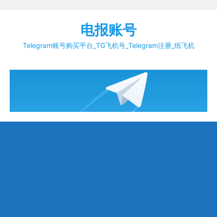
Skip
to
电报账号
content
Telegram账号购买平台_TG飞机号_Telegram注册_纸飞机