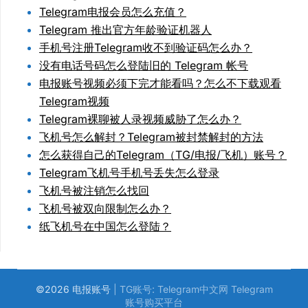
Telegram电报会员怎么充值？
Telegram 推出官方年龄验证机器人
手机号注册Telegram收不到验证码怎么办？
没有电话号码怎么登陆旧的 Telegram 帐号
电报账号视频必须下完才能看吗？怎么不下载观看
Telegram视频
Telegram裸聊被人录视频威胁了怎么办？
飞机号怎么解封？Telegram被封禁解封的方法
怎么获得自己的Telegram（TG/电报/飞机）账号？
Telegram飞机号手机号丢失怎么登录
飞机号被注销怎么找回
飞机号被双向限制怎么办？
纸飞机号在中国怎么登陆？
©2026 电报账号
| TG账号:
Telegram中文网 Telegram
账号购买平台