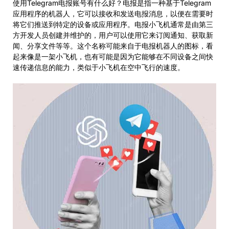
使用Telegram电报账号有什么好？电报是指一种基于Telegram
应用程序的机器人，它可以接收和发送电报消息，以便在需要时
将它们推送到特定的设备或应用程序。电报小飞机通常是由第三
方开发人员创建并维护的，用户可以使用它来订阅通知、获取新
闻、分享文件等等。这个名称可能来自于电报机器人的图标，看
起来像是一架小飞机，也有可能是因为它能够在不同设备之间快
速传递信息的能力，类似于小飞机在空中飞行的速度。