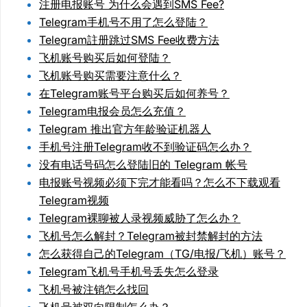
注册电报账号 为什么会遇到SMS Fee?
Telegram手机号不用了怎么登陆？
Telegram註册跳过SMS Fee收费方法
飞机账号购买后如何登陆？
飞机账号购买需要注意什么？
在Telegram账号平台购买后如何养号？
Telegram电报会员怎么充值？
Telegram 推出官方年龄验证机器人
手机号注册Telegram收不到验证码怎么办？
没有电话号码怎么登陆旧的 Telegram 帐号
电报账号视频必须下完才能看吗？怎么不下载观看
Telegram视频
Telegram裸聊被人录视频威胁了怎么办？
飞机号怎么解封？Telegram被封禁解封的方法
怎么获得自己的Telegram（TG/电报/飞机）账号？
Telegram飞机号手机号丢失怎么登录
飞机号被注销怎么找回
飞机号被双向限制怎么办？