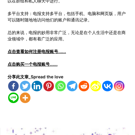
以在群组和私人聊天中进行。
多平台支持：电报支持多平台，包括手机、电脑和网页版，用户
可以随时随地地访问他们的账户和通讯记录。
总的来说，电报的妙用非常广泛，无论是在个人生活中还是在商
业领域中，都有着广泛的应用。
点击查看如何注册电报账号……
点击购买一个电报账号……
分享此文章_Spread the love