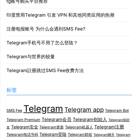
tg账号购买平台推荐
印度禁用Telegram 引发 VPN 和其他同类应用的热潮
注册电报账号 为什么会遇到SMS Fee?
Telegram手机号不用了怎么登陆？
Telegram与世界的较量
Telegram註册跳过SMS Fee收费方法
标签
Telegram
Telegram app
SMS Fee
Telegram Bot
Telegram会员
Telegram创始人
Telegram Premium
Telegram加好
Telegram注册
Telegram安全
Telegram更新
Telegram机器人
友
Telegram登陆
Telegram电话号码
Telegram群组
Telegram聊天
Telegram