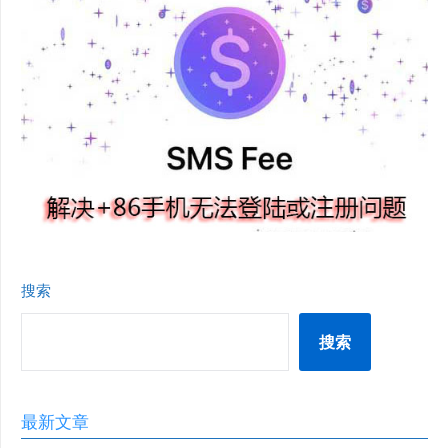
搜索
搜索
最新文章