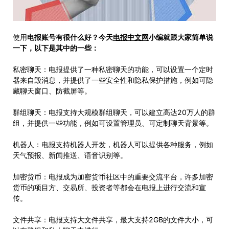
使用
电报账号有很什么好？今天
电报中文网
小编就跟大家简单说
一下，以下是其中的一些：
私密聊天：电报提供了一种私密聊天的功能，可以设置一个定时
器来自毁消息，并提供了一些安全性和隐私保护措施，例如可隐
藏聊天窗口、防截屏等。
群组聊天：电报支持大规模群组聊天，可以建立高达20万人的群
组，并提供一些功能，例如可设置管理员、可定制聊天背景等。
机器人：电报支持机器人开发，机器人可以提供各种服务，例如
天气预报、新闻推送、语音识别等。
加密货币：电报成为加密货币社区中的重要交流平台，许多加密
货币的项目方、交易所、投资者等都会在电报上进行交流和宣
传。
文件共享：电报支持大文件共享，最大支持2GB的文件大小，可