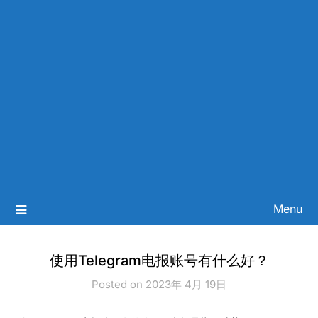
Menu
使用Telegram电报账号有什么好？
Posted on 2023年 4月 19日