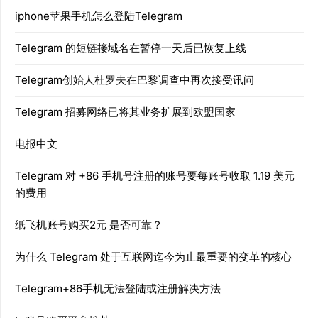
iphone苹果手机怎么登陆Telegram
Telegram 的短链接域名在暂停一天后已恢复上线
Telegram创始人杜罗夫在巴黎调查中再次接受讯问
Telegram 招募网络已将其业务扩展到欧盟国家
电报中文
Telegram 对 +86 手机号注册的账号要每账号收取 1.19 美元
的费用
纸飞机账号购买2元 是否可靠？
为什么 Telegram 处于互联网迄今为止最重要的变革的核心
Telegram+86手机无法登陆或注册解决方法