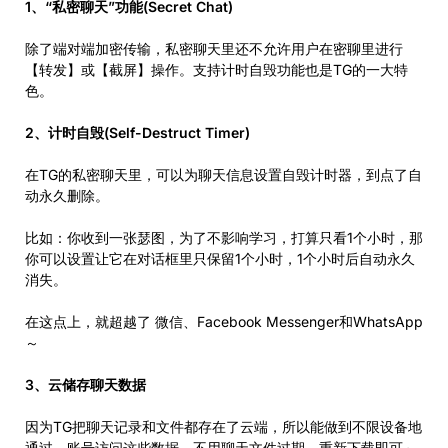
1、“私密聊天”功能(Secret Chat)
除了端对端加密传输，私密聊天里还不允许用户在密聊里进行
【转发】或【截屏】操作。支持计时自毁功能也是TG的一大特
色。
2、计时自毁(Self-Destruct Timer)
在TG的私密聊天里，可以为聊天信息设置自毁计时器，到点了自
动永久删除。
比如：你收到一张瑟图，为了不影响学习，打算只看1个小时，那
你可以设置让它在对话框里只保留1个小时，1个小时后自动永久
消失。
在这点上，就超越了 微信、Facebook Messenger和WhatsApp
～
3、云储存聊天数据
因为TG把聊天记录和文件都存在了云端，所以能做到不限设备地
通过、账号访问这些数据。不用聊天文件过期，重新下载即可～