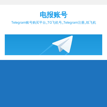
Skip
to
电报账号
content
Telegram账号购买平台_TG飞机号_Telegram注册_纸飞机