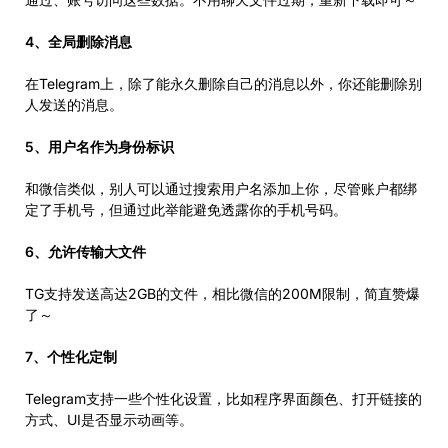
4、全局删除消息
在Telegram上，除了能永久删除自己的消息以外，你还能删除别
人发送的消息。
5、用户名作为身份标识
和微信类似，别人可以通过搜索用户名添加上你，尽管账户都绑
定了手机号，但通过此举能避免透露你的手机号码。
6、允许传输大文件
TG支持发送高达2GB的文件，相比微信的200M限制，简直赞爆
了～
7、个性化定制
Telegram支持一些个性化设置，比如程序界面颜色、打开链接的
方式、UI是否显示动画等。