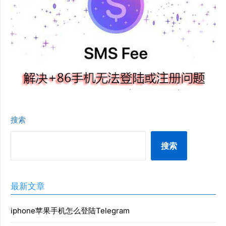
搜索
搜索
最新文章
iphone苹果手机怎么登陆Telegram