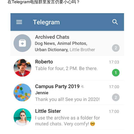
在Telegram电报群里发言仍要小心吗？