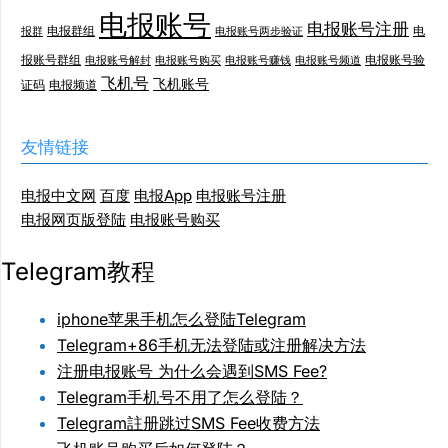
电报账号
电报账号注册
电报群组
电
报群
电报账号两步验证
报账号群组
电报账号验
电报账号解封
电报账号购买
电报账号赚钱
电报账号频道
飞机号
飞机账号
证码
电报频道
友情链接
电报中文网
百度
电报App
电报账号注册
电报网页版登陆
电报账号购买
Telegram教程
iphone苹果手机怎么登陆Telegram
Telegram+86手机无法登陆或注册解决方法
注册电报账号 为什么会遇到SMS Fee?
Telegram手机号不用了怎么登陆？
Telegram註册跳过SMS Fee收费方法