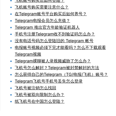
飞机账号购买后如何登陆？
飞机账号购买需要注意什么？
在Telegram账号平台购买后如何养号？
Telegram电报会员怎么充值？
Telegram 推出官方年龄验证机器人
手机号注册Telegram收不到验证码怎么办？
没有电话号码怎么登陆旧的 Telegram 帐号
电报账号视频必须下完才能看吗？怎么不下载观看
Telegram视频
Telegram裸聊被人录视频威胁了怎么办？
飞机号怎么解封？Telegram被封禁解封的方法
怎么获得自己的Telegram（TG/电报/飞机）账号？
Telegram飞机号手机号丢失怎么登录
飞机号被注销怎么找回
飞机号被双向限制怎么办？
纸飞机号在中国怎么登陆？