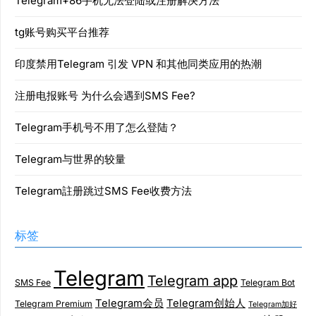
Telegram+86手机无法登陆或注册解决方法
tg账号购买平台推荐
印度禁用Telegram 引发 VPN 和其他同类应用的热潮
注册电报账号 为什么会遇到SMS Fee?
Telegram手机号不用了怎么登陆？
Telegram与世界的较量
Telegram註册跳过SMS Fee收费方法
标签
Telegram
Telegram app
SMS Fee
Telegram Bot
Telegram会员
Telegram创始人
Telegram Premium
Telegram加好