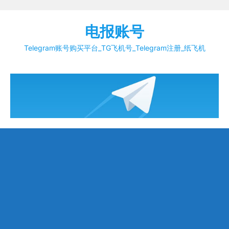
Skip
to
电报账号
content
Telegram账号购买平台_TG飞机号_Telegram注册_纸飞机