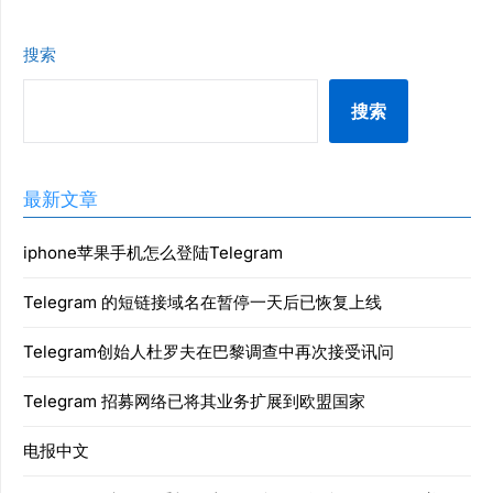
搜索
搜索
最新文章
iphone苹果手机怎么登陆Telegram
Telegram 的短链接域名在暂停一天后已恢复上线
Telegram创始人杜罗夫在巴黎调查中再次接受讯问
Telegram 招募网络已将其业务扩展到欧盟国家
电报中文