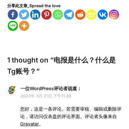
分享此文章_Spread the love
1 thought on “
电报是什么？什么是
Tg账号？
”
一位WordPress评论者
说道：
2023年 3月 21日 下午11:39
您好，这是一条评论。若需要审核、编辑或删除评
论，请访问仪表盘的评论界面。评论者头像来自
Gravatar
。