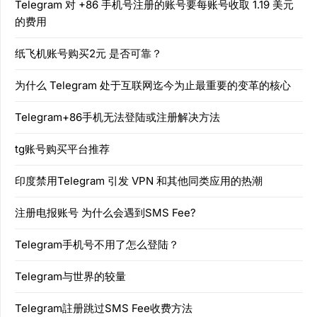
Telegram 对 +86 手机号注册的账号要每账号收取 1.19 美元
的费用
纸飞机账号购买2元 是否可靠？
为什么 Telegram 处于互联网迄今为止最重要的变革的核心
Telegram+86手机无法登陆或注册解决方法
tg账号购买平台推荐
印度禁用Telegram 引发 VPN 和其他同类应用的热潮
注册电报账号 为什么会遇到SMS Fee?
Telegram手机号不用了怎么登陆？
Telegram与世界的较量
Telegram註册跳过SMS Fee收费方法