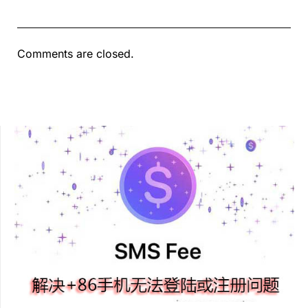
Comments are closed.