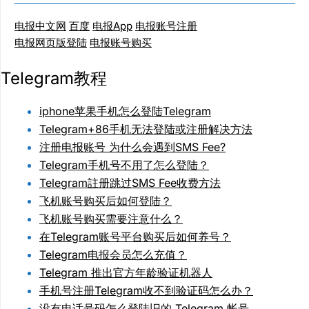
电报中文网
百度
电报App
电报账号注册
电报网页版登陆
电报账号购买
Telegram教程
iphone苹果手机怎么登陆Telegram
Telegram+86手机无法登陆或注册解决方法
注册电报账号 为什么会遇到SMS Fee?
Telegram手机号不用了怎么登陆？
Telegram註册跳过SMS Fee收费方法
飞机账号购买后如何登陆？
飞机账号购买需要注意什么？
在Telegram账号平台购买后如何养号？
Telegram电报会员怎么充值？
Telegram 推出官方年龄验证机器人
手机号注册Telegram收不到验证码怎么办？
没有电话号码怎么登陆旧的 Telegram 帐号