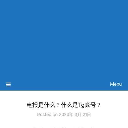
Menu
电报是什么？什么是Tg账号？
Posted on 2023年 3月 21日