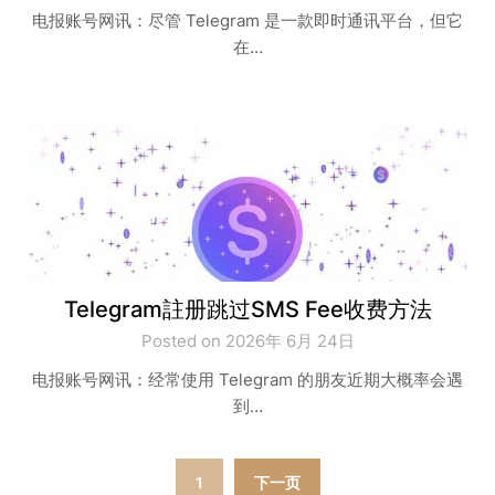
电报账号网讯：尽管 Telegram 是一款即时通讯平台，但它
在…
Telegram註册跳过SMS Fee收费方法
Posted on 2026年 6月 24日
电报账号网讯：经常使用 Telegram 的朋友近期大概率会遇
到…
文
1
下一页