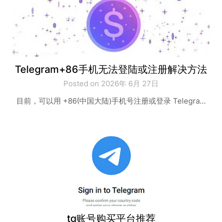
Telegram+86手机无法登陆或注册解决方法
Posted on 2026年 6月 27日
目前，可以用 +86(中国大陆)手机号注册或登录 Telegra…
tg账号购买平台推荐