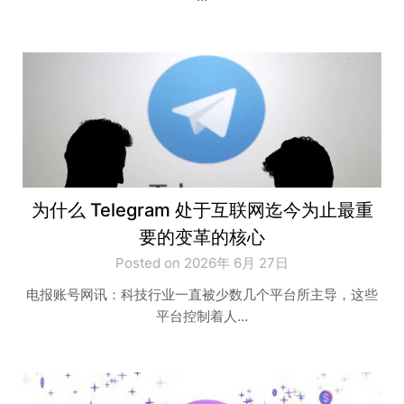
为什么 Telegram 处于互联网迄今为止最重
要的变革的核心
Posted on 2026年 6月 27日
电报账号网讯：科技行业一直被少数几个平台所主导，这些
平台控制着人…