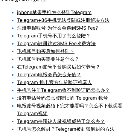
iphone苹果手机怎么登陆Telegram
Telegram+86手机无法登陆或注册解决方法
注册电报账号 为什么会遇到SMS Fee?
Telegram手机号不用了怎么登陆？
Telegram註册跳过SMS Fee收费方法
飞机账号购买后如何登陆？
飞机账号购买需要注意什么？
在Telegram账号平台购买后如何养号？
Telegram电报会员怎么充值？
Telegram 推出官方年龄验证机器人
手机号注册Telegram收不到验证码怎么办？
没有电话号码怎么登陆旧的 Telegram 帐号
电报账号视频必须下完才能看吗？怎么不下载观看
Telegram视频
Telegram裸聊被人录视频威胁了怎么办？
飞机号怎么解封？Telegram被封禁解封的方法