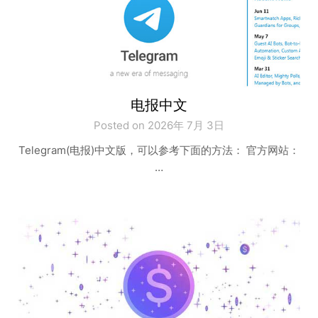
电报中文
Posted on 2026年 7月 3日
Telegram(电报)中文版，可以参考下面的方法： 官方网站：
…