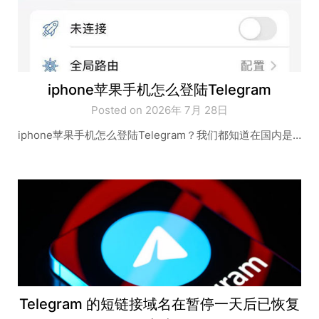
iphone苹果手机怎么登陆Telegram
Posted on 2026年 7月 28日
iphone苹果手机怎么登陆Telegram？我们都知道在国内是…
Telegram 的短链接域名在暂停一天后已恢复