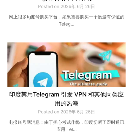
Posted on 2026年 6月 26日
网上很多tg账号购买平台，如果需要购买一个质量有保证的
Teleg…
印度禁用Telegram 引发 VPN 和其他同类应
用的热潮
Posted on 2026年 6月 26日
电报账号网消息：由于担心考试作弊，印度切断了即时通讯
应用 Tel…