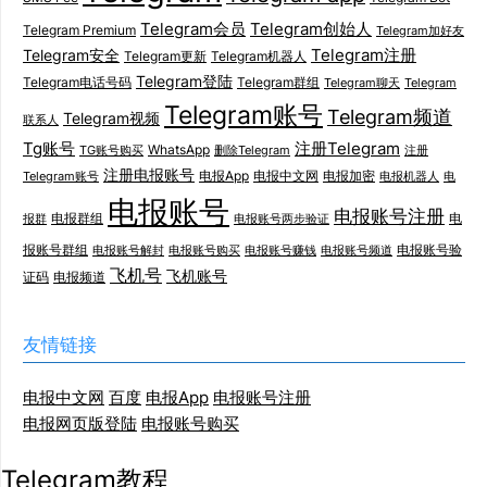
Telegram会员
Telegram创始人
Telegram Premium
Telegram加好友
Telegram注册
Telegram安全
Telegram更新
Telegram机器人
Telegram登陆
Telegram电话号码
Telegram群组
Telegram聊天
Telegram
Telegram账号
Telegram频道
Telegram视频
联系人
Tg账号
注册Telegram
WhatsApp
TG账号购买
删除Telegram
注册
注册电报账号
电报App
电报中文网
电报加密
Telegram账号
电报机器人
电
电报账号
电报账号注册
电报群组
电
报群
电报账号两步验证
报账号群组
电报账号验
电报账号解封
电报账号购买
电报账号赚钱
电报账号频道
飞机号
飞机账号
证码
电报频道
友情链接
电报中文网
百度
电报App
电报账号注册
电报网页版登陆
电报账号购买
Telegram教程