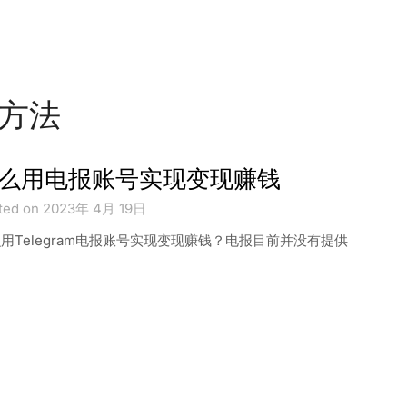
钱方法
么用电报账号实现变现赚钱
ted on 2023年 4月 19日
用Telegram电报账号实现变现赚钱？电报目前并没有提供