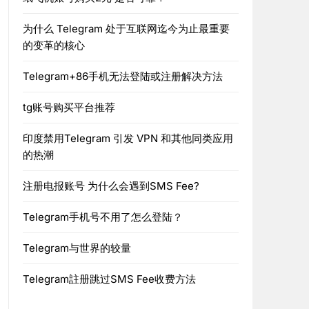
为什么 Telegram 处于互联网迄今为止最重要
的变革的核心
Telegram+86手机无法登陆或注册解决方法
tg账号购买平台推荐
印度禁用Telegram 引发 VPN 和其他同类应用
的热潮
注册电报账号 为什么会遇到SMS Fee?
Telegram手机号不用了怎么登陆？
Telegram与世界的较量
Telegram註册跳过SMS Fee收费方法