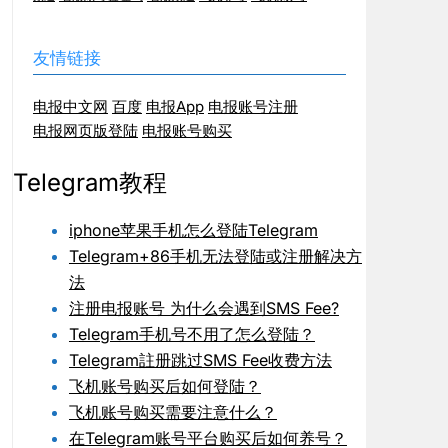
友情链接
电报中文网
百度
电报App
电报账号注册
电报网页版登陆
电报账号购买
Telegram教程
iphone苹果手机怎么登陆Telegram
Telegram+86手机无法登陆或注册解决方
法
注册电报账号 为什么会遇到SMS Fee?
Telegram手机号不用了怎么登陆？
Telegram註册跳过SMS Fee收费方法
飞机账号购买后如何登陆？
飞机账号购买需要注意什么？
在Telegram账号平台购买后如何养号？