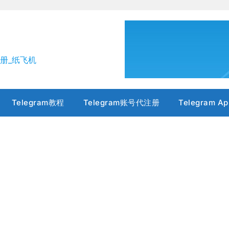
m注册_纸飞机
Telegram教程
Telegram账号代注册
Telegram Ap