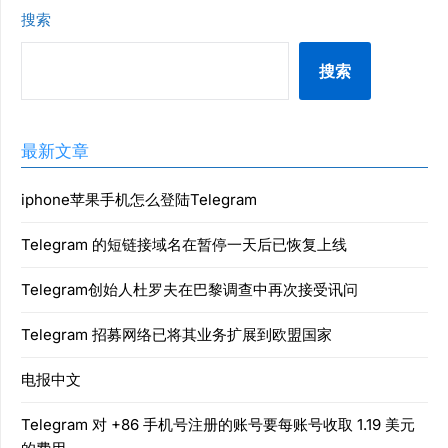
搜索
搜索
最新文章
iphone苹果手机怎么登陆Telegram
Telegram 的短链接域名在暂停一天后已恢复上线
Telegram创始人杜罗夫在巴黎调查中再次接受讯问
Telegram 招募网络已将其业务扩展到欧盟国家
电报中文
Telegram 对 +86 手机号注册的账号要每账号收取 1.19 美元