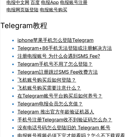
电报中文网
百度
电报App
电报账号注册
电报网页版登陆
电报账号购买
Telegram教程
iphone苹果手机怎么登陆Telegram
Telegram+86手机无法登陆或注册解决方法
注册电报账号 为什么会遇到SMS Fee?
Telegram手机号不用了怎么登陆？
Telegram註册跳过SMS Fee收费方法
飞机账号购买后如何登陆？
飞机账号购买需要注意什么？
在Telegram账号平台购买后如何养号？
Telegram电报会员怎么充值？
Telegram 推出官方年龄验证机器人
手机号注册Telegram收不到验证码怎么办？
没有电话号码怎么登陆旧的 Telegram 帐号
电报账号视频必须下完才能看吗？怎么不下载观看