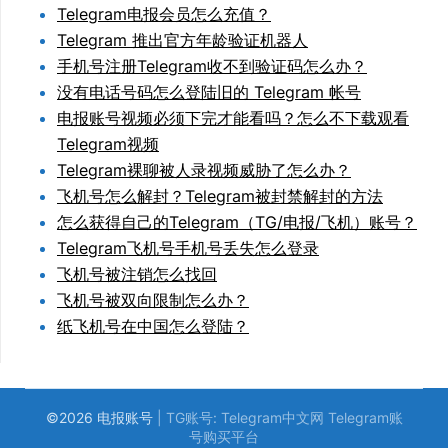
Telegram电报会员怎么充值？
Telegram 推出官方年龄验证机器人
手机号注册Telegram收不到验证码怎么办？
没有电话号码怎么登陆旧的 Telegram 帐号
电报账号视频必须下完才能看吗？怎么不下载观看
Telegram视频
Telegram裸聊被人录视频威胁了怎么办？
飞机号怎么解封？Telegram被封禁解封的方法
怎么获得自己的Telegram（TG/电报/飞机）账号？
Telegram飞机号手机号丢失怎么登录
飞机号被注销怎么找回
飞机号被双向限制怎么办？
纸飞机号在中国怎么登陆？
©2026 电报账号
| TG账号:
Telegram中文网 Telegram账
号购买平台