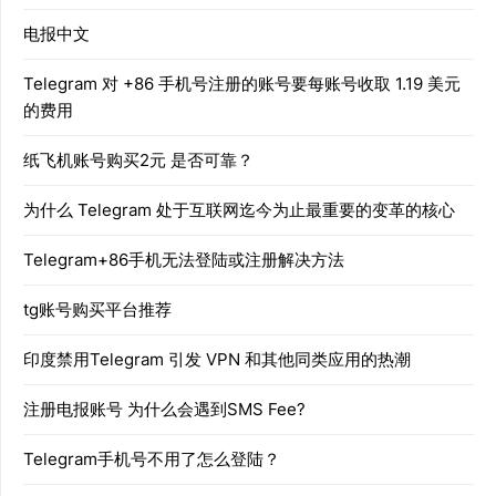
电报中文
Telegram 对 +86 手机号注册的账号要每账号收取 1.19 美元
的费用
纸飞机账号购买2元 是否可靠？
为什么 Telegram 处于互联网迄今为止最重要的变革的核心
Telegram+86手机无法登陆或注册解决方法
tg账号购买平台推荐
印度禁用Telegram 引发 VPN 和其他同类应用的热潮
注册电报账号 为什么会遇到SMS Fee?
Telegram手机号不用了怎么登陆？