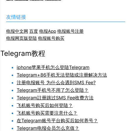
友情链接
电报中文网
百度
电报App
电报账号注册
电报网页版登陆
电报账号购买
Telegram教程
iphone苹果手机怎么登陆Telegram
Telegram+86手机无法登陆或注册解决方法
注册电报账号 为什么会遇到SMS Fee?
Telegram手机号不用了怎么登陆？
Telegram註册跳过SMS Fee收费方法
飞机账号购买后如何登陆？
飞机账号购买需要注意什么？
在Telegram账号平台购买后如何养号？
Telegram电报会员怎么充值？