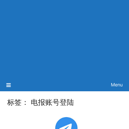
Menu
标签：
电报账号登陆